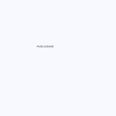
PUBLICIDADE