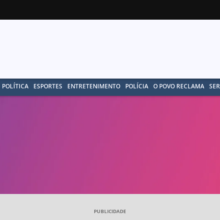
POLÍTICA
ESPORTES
ENTRETENIMENTO
POLÍCIA
O POVO RECLAMA
SER
PUBLICIDADE