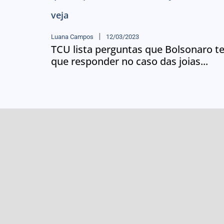
Luana Campos
12/03/2023
TCU lista perguntas que Bolsonaro t
que responder no caso das joias...