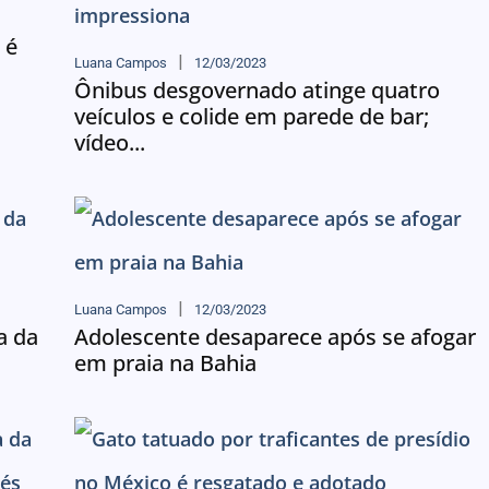
 é
Luana Campos
12/03/2023
Ônibus desgovernado atinge quatro
veículos e colide em parede de bar;
vídeo...
Luana Campos
12/03/2023
a da
Adolescente desaparece após se afogar
em praia na Bahia