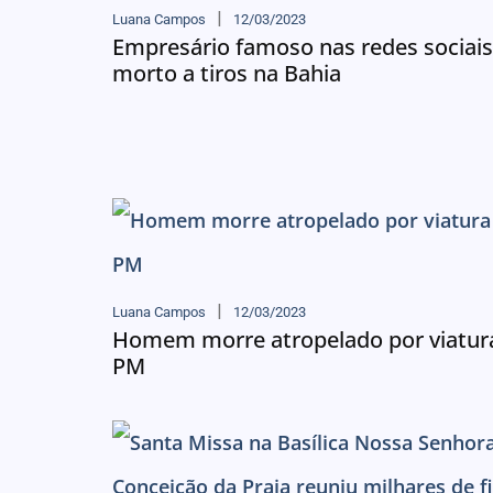
Luana Campos
12/03/2023
Empresário famoso nas redes sociais
morto a tiros na Bahia
Luana Campos
12/03/2023
Homem morre atropelado por viatur
PM