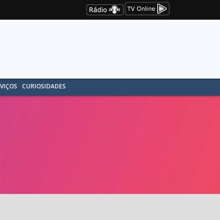
VIÇOS
CURIOSIDADES