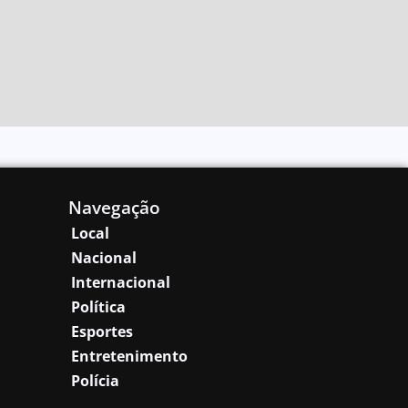
Navegação
Local
Nacional
Internacional
Política
Esportes
Entretenimento
Polícia