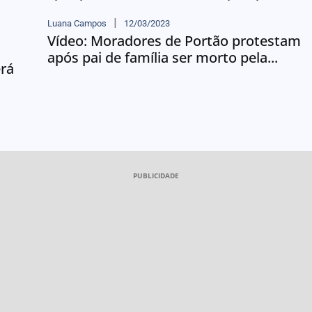
Luana Campos
12/03/2023
Vídeo: Moradores de Portão protestam
após pai de família ser morto pela...
erá
PUBLICIDADE