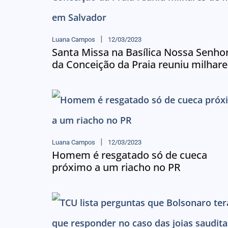
Luana Campos
12/03/2023
Santa Missa na Basílica Nossa Senho
da Conceição da Praia reuniu milhares
Luana Campos
12/03/2023
Homem é resgatado só de cueca
próximo a um riacho no PR