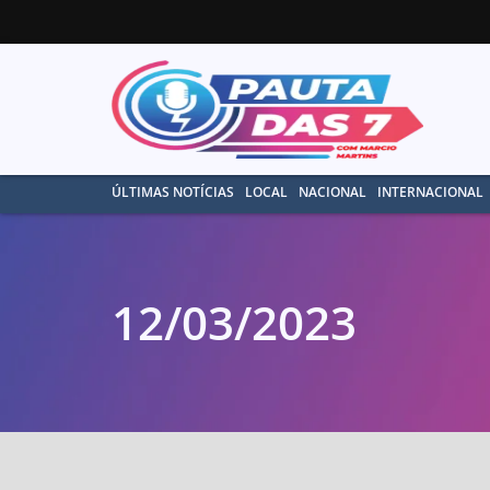
ÚLTIMAS NOTÍCIAS
LOCAL
NACIONAL
INTERNACIONAL
12/03/2023