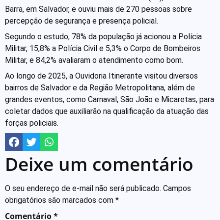
Barra, em Salvador, e ouviu mais de 270 pessoas sobre
percepção de segurança e presença policial.
Segundo o estudo, 78% da população já acionou a Polícia
Militar, 15,8% a Polícia Civil e 5,3% o Corpo de Bombeiros
Militar, e 84,2% avaliaram o atendimento como bom.
Ao longo de 2025, a Ouvidoria Itinerante visitou diversos
bairros de Salvador e da Região Metropolitana, além de
grandes eventos, como Carnaval, São João e Micaretas, para
coletar dados que auxiliarão na qualificação da atuação das
forças policiais.
Deixe um comentário
O seu endereço de e-mail não será publicado.
Campos
obrigatórios são marcados com
*
Comentário
*