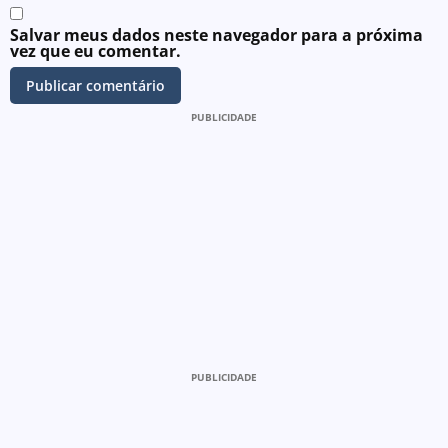
Salvar meus dados neste navegador para a próxima
vez que eu comentar.
PUBLICIDADE
PUBLICIDADE