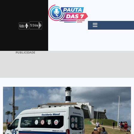
PUBLICIDADE