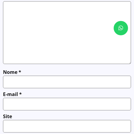
Nome
*
E-mail
*
Site