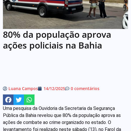
80% da população aprova
ações policiais na Bahia
Luana Campos
14/12/2025
0 comentários
Uma pesquisa da Ouvidoria da Secretaria da Segurança
Pública da Bahia revelou que 80% da população aprova as
ações de combate ao crime organizado no estado. O
levantamento foi realizado neste sábado (13), no Farol da