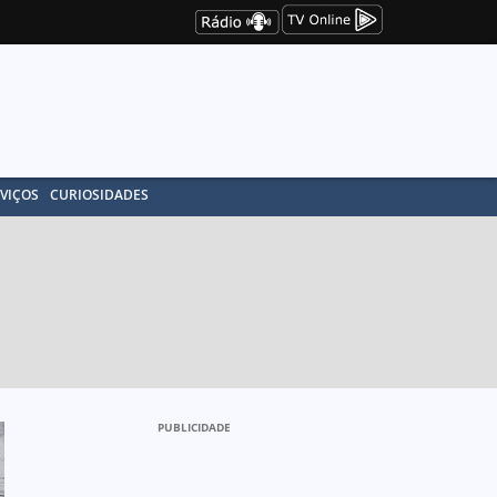
VIÇOS
CURIOSIDADES
PUBLICIDADE