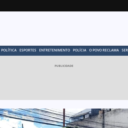
POLÍTICA
ESPORTES
ENTRETENIMENTO
POLÍCIA
O POVO RECLAMA
SER
PUBLICIDADE