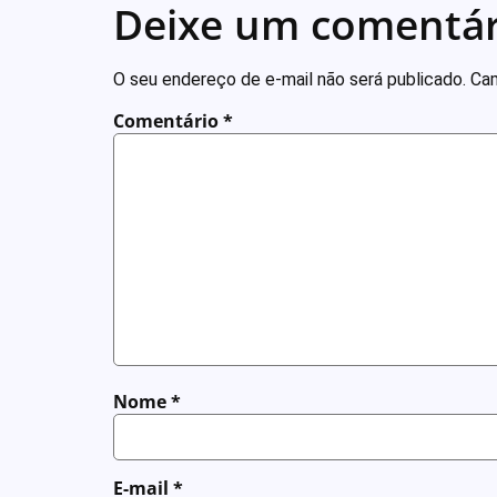
Deixe um comentár
O seu endereço de e-mail não será publicado.
Cam
Comentário
*
Nome
*
E-mail
*