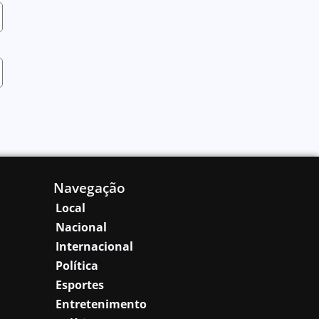
Navegação
Local
Nacional
Internacional
Política
Esportes
Entretenimento