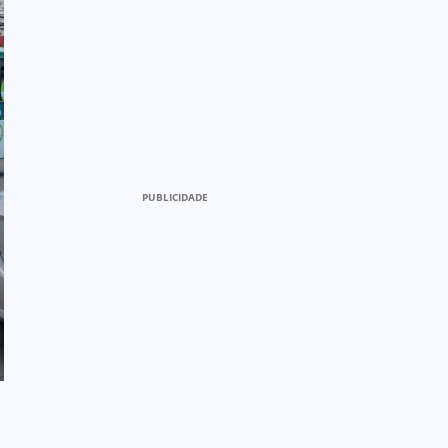
PUBLICIDADE