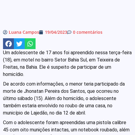
Luana Campos
19/04/2023
0 comentários
Um adolescente de 17 anos foi apreendido nessa terça-feira
(18), em motel no bairro Setor Bahia Sul, em Teixeira de
Freitas, na Bahia. Ele é suspeito de participar de um
homicídio.
De acordo com informações, o menor teria participado da
morte de Jhonatan Pereira dos Santos, que ocorreu no
último sábado (15). Além do homicídio, o adolescente
também estaria envolvido no roubo de uma casa, no
município de Lajedão, no dia 12 de abril.
Com o adolescente foram apreendidas uma pistola calibre
45 com oito munições intactas, um notebook roubado, além