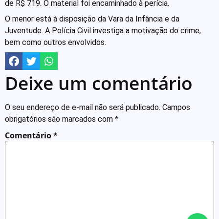
de R$ 719. O material foi encaminhado à perícia.
O menor está à disposição da Vara da Infância e da
Juventude. A Polícia Civil investiga a motivação do crime,
bem como outros envolvidos.
Deixe um comentário
O seu endereço de e-mail não será publicado.
Campos
obrigatórios são marcados com
*
Comentário
*