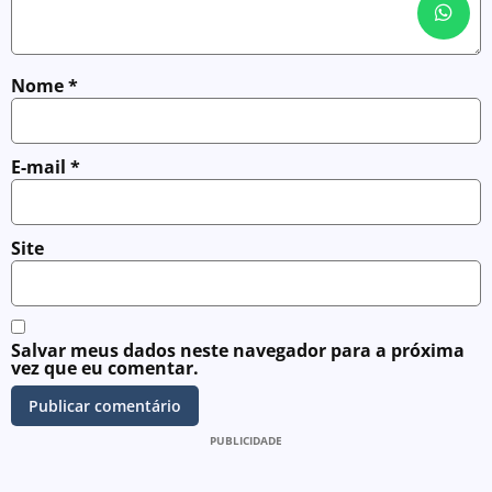
Nome
*
E-mail
*
Site
Salvar meus dados neste navegador para a próxima
vez que eu comentar.
PUBLICIDADE