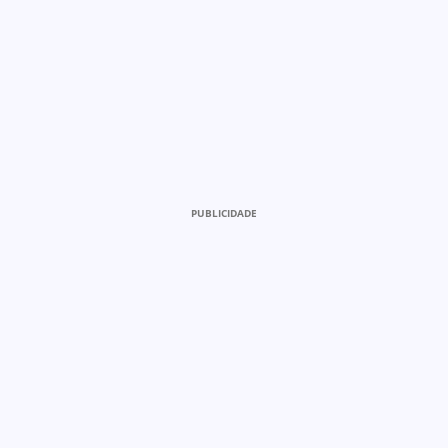
PUBLICIDADE