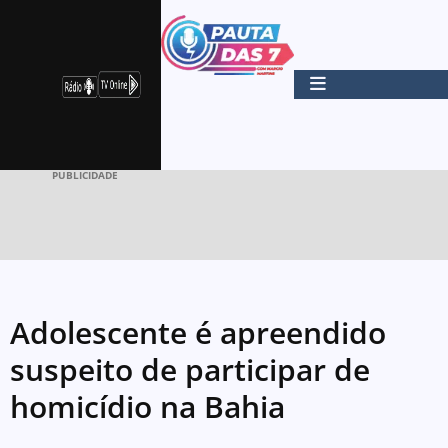
PUBLICIDADE
Adolescente é apreendido
suspeito de participar de
homicídio na Bahia