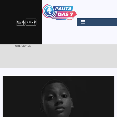
PUBLICIDADE