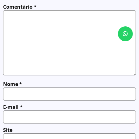
Comentário
*
Nome
*
E-mail
*
Site