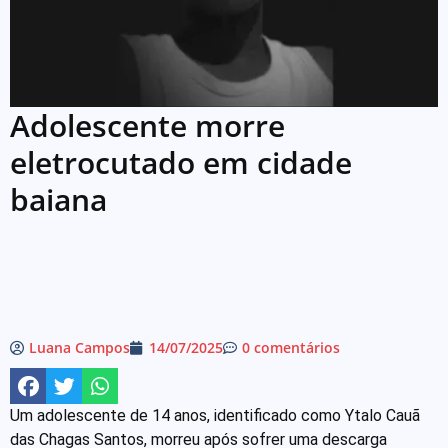
Adolescente morre
eletrocutado em cidade
baiana
Luana Campos
14/07/2025
0 comentários
Um adolescente de 14 anos, identificado como Ytalo Cauã
das Chagas Santos, morreu após sofrer uma descarga