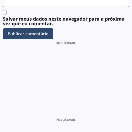
Salvar meus dados neste navegador para a próxima
vez que eu comentar.
PUBLICIDADE
PUBLICIDADE