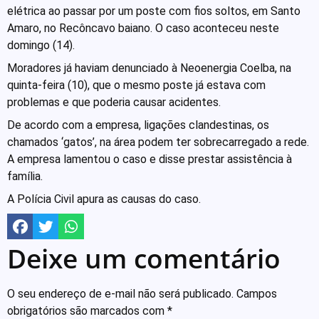
elétrica ao passar por um poste com fios soltos, em Santo
Amaro, no Recôncavo baiano. O caso aconteceu neste
domingo (14).
Moradores já haviam denunciado à Neoenergia Coelba, na
quinta-feira (10), que o mesmo poste já estava com
problemas e que poderia causar acidentes.
De acordo com a empresa, ligações clandestinas, os
chamados ‘gatos’, na área podem ter sobrecarregado a rede.
A empresa lamentou o caso e disse prestar assistência à
família.
A Polícia Civil apura as causas do caso.
Deixe um comentário
O seu endereço de e-mail não será publicado.
Campos
obrigatórios são marcados com
*