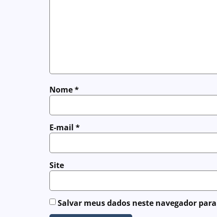
Nome
*
E-mail
*
Site
Salvar meus dados neste navegador para