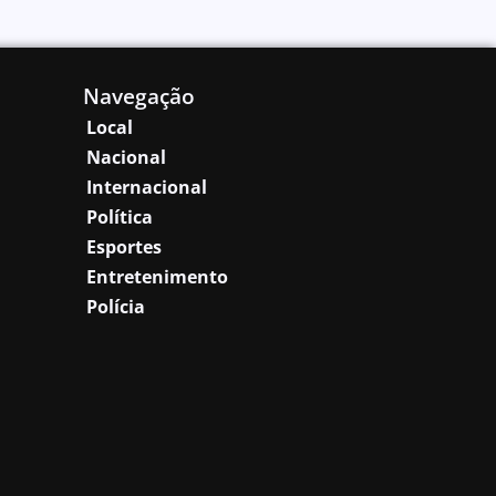
Navegação
Local
Nacional
Internacional
Política
Esportes
Entretenimento
Polícia