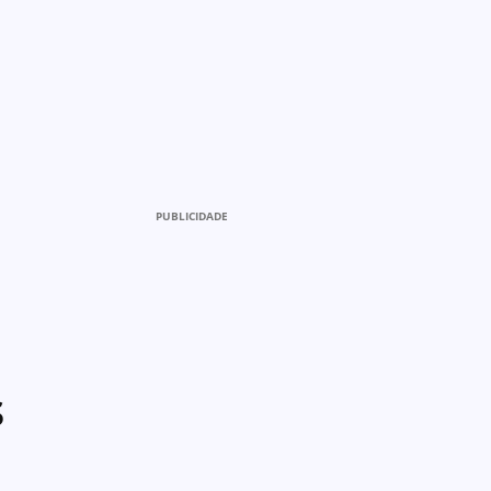
PUBLICIDADE
s