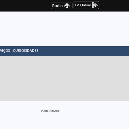
VIÇOS
CURIOSIDADES
PUBLICIDADE