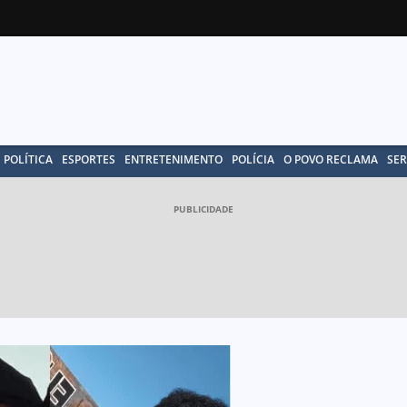
POLÍTICA
ESPORTES
ENTRETENIMENTO
POLÍCIA
O POVO RECLAMA
SER
PUBLICIDADE