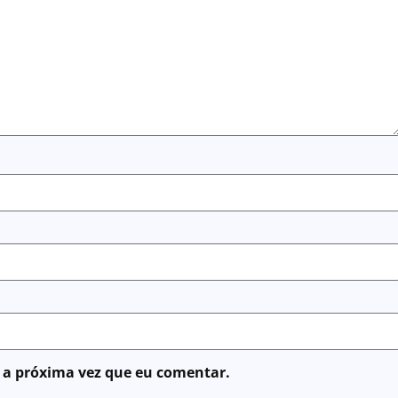
 a próxima vez que eu comentar.