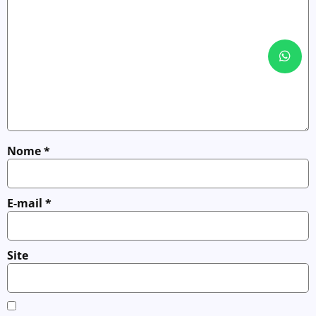
Nome
*
E-mail
*
Site