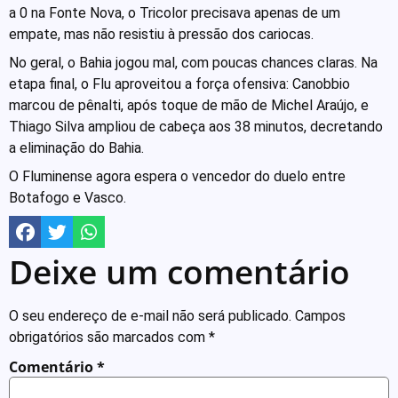
a 0 na Fonte Nova, o Tricolor precisava apenas de um
empate, mas não resistiu à pressão dos cariocas.
No geral, o Bahia jogou mal, com poucas chances claras. Na
etapa final, o Flu aproveitou a força ofensiva: Canobbio
marcou de pênalti, após toque de mão de Michel Araújo, e
Thiago Silva ampliou de cabeça aos 38 minutos, decretando
a eliminação do Bahia.
O Fluminense agora espera o vencedor do duelo entre
Botafogo e Vasco.
Deixe um comentário
O seu endereço de e-mail não será publicado.
Campos
obrigatórios são marcados com
*
Comentário
*