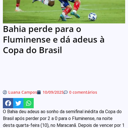
Bahia perde para o
Fluminense e dá adeus à
Copa do Brasil
Luana Campos
10/09/2025
0 comentários
O Bahia deu adeus ao sonho da semifinal inédita da Copa do
Brasil após perder por 2 a 0 para o Fluminense, na noite
desta quarta-feira (10), no Maracanã. Depois de vencer por 1