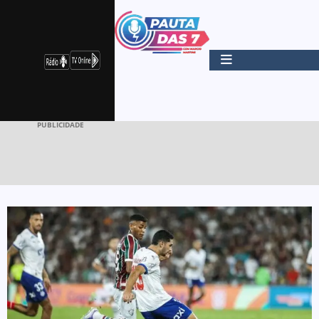
PUBLICIDADE