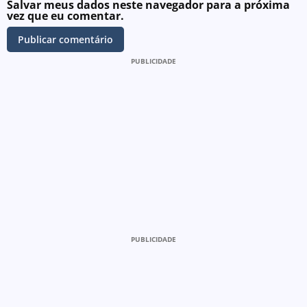
Salvar meus dados neste navegador para a próxima
vez que eu comentar.
PUBLICIDADE
PUBLICIDADE