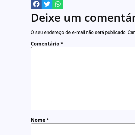
Deixe um comentár
O seu endereço de e-mail não será publicado.
Cam
Comentário
*
Nome
*