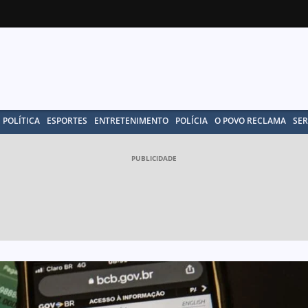
POLÍTICA
ESPORTES
ENTRETENIMENTO
POLÍCIA
O POVO RECLAMA
SER
PUBLICIDADE