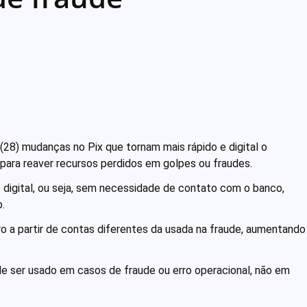
 (28) mudanças no Pix que tornam mais rápido e digital o
ara reaver recursos perdidos em golpes ou fraudes.
 digital, ou seja, sem necessidade de contato com o banco,
.
ro a partir de contas diferentes da usada na fraude, aumentando
de ser usado em casos de fraude ou erro operacional, não em