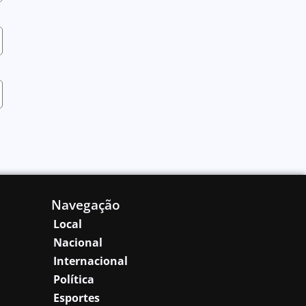
Navegação
Local
Nacional
Internacional
Política
Esportes