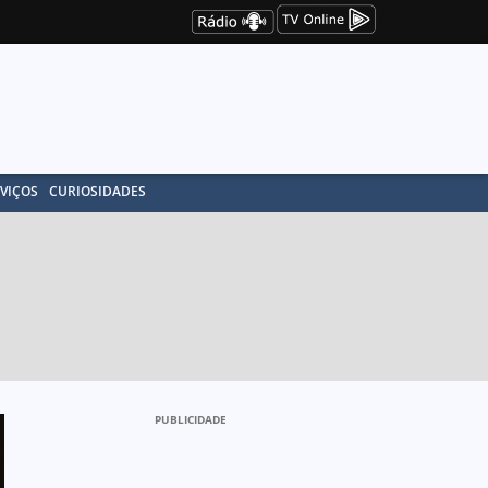
VIÇOS
CURIOSIDADES
PUBLICIDADE