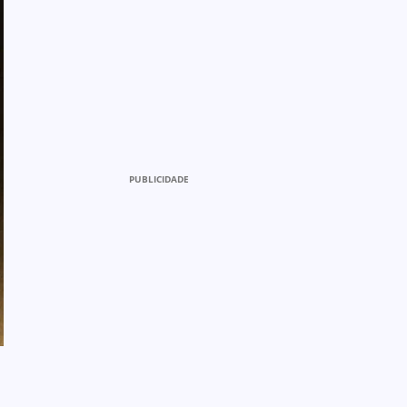
PUBLICIDADE