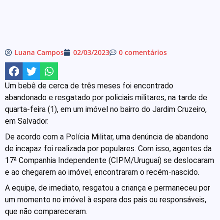
Luana Campos
02/03/2023
0 comentários
Um bebê de cerca de três meses foi encontrado
abandonado e resgatado por policiais militares, na tarde de
quarta-feira (1), em um imóvel no bairro do Jardim Cruzeiro,
em Salvador.
De acordo com a Polícia Militar, uma denúncia de abandono
de incapaz foi realizada por populares. Com isso, agentes da
17ª Companhia Independente (CIPM/Uruguai) se deslocaram
e ao chegarem ao imóvel, encontraram o recém-nascido.
A equipe, de imediato, resgatou a criança e permaneceu por
um momento no imóvel à espera dos pais ou responsáveis,
que não compareceram.