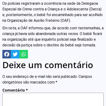
Os policias registraram a ocorrência na sede da Delegacia
Especial de Crime contra a Criança e o Adolescente (Derca)
e, posteriormente, o bebê foi encaminhado para ser acolhido
na Organização de Auxílio Fraterno (OAF).
Em nota, a OAF informou que, de acordo com testemunhas, a
criança já havia sido abandonada outras vezes. O bebê ficará
na organização até que inquérito policial seja finalizado e
decisão da justiça sobre o destino do bebê seja tomada.
Deixe um comentário
O seu endereço de e-mail não será publicado.
Campos
obrigatórios são marcados com
*
Comentário
*