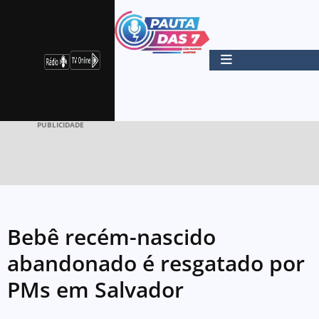
PUBLICIDADE
Bebê recém-nascido
abandonado é resgatado por
PMs em Salvador