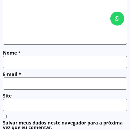
Nome
*
E-mail
*
Site
Salvar meus dados neste navegador para a próxima
vez que eu comentar.