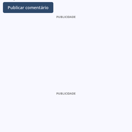
PUBLICIDADE
PUBLICIDADE