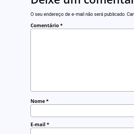
O seu endereço de e-mail não será publicado.
Cam
Comentário
*
Nome
*
E-mail
*