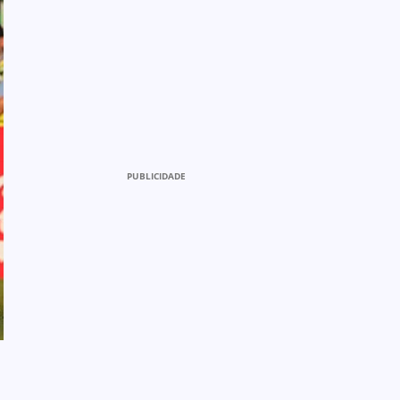
PUBLICIDADE