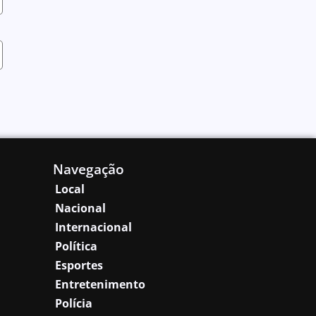
Navegação
Local
Nacional
Internacional
Política
Esportes
Entretenimento
Polícia