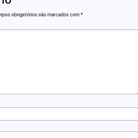
pos obrigatórios são marcados com
*