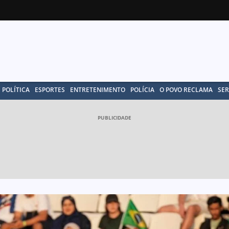
POLÍTICA
ESPORTES
ENTRETENIMENTO
POLÍCIA
O POVO RECLAMA
SER
PUBLICIDADE