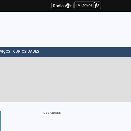
VIÇOS
CURIOSIDADES
PUBLICIDADE