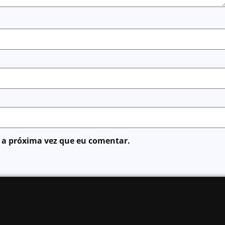
 a próxima vez que eu comentar.