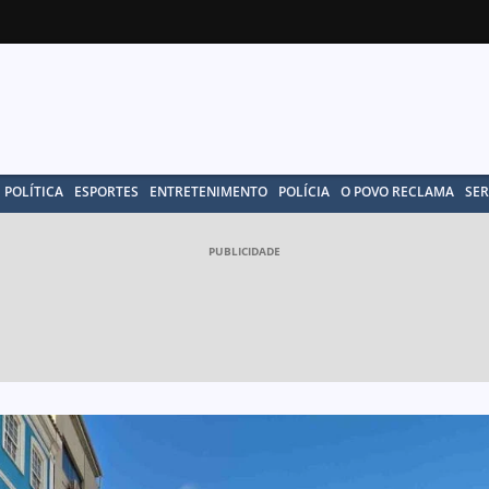
POLÍTICA
ESPORTES
ENTRETENIMENTO
POLÍCIA
O POVO RECLAMA
SER
PUBLICIDADE