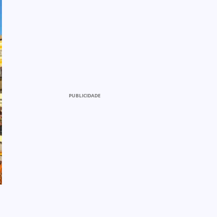
PUBLICIDADE