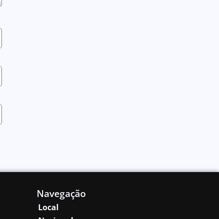
Navegação
Local