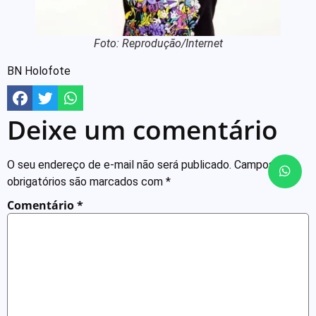
Foto: Reprodução/Internet
BN Holofote
Deixe um comentário
O seu endereço de e-mail não será publicado.
Campos
obrigatórios são marcados com
*
Comentário
*