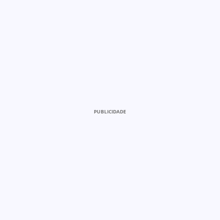
PUBLICIDADE