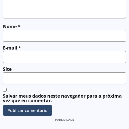
Nome
*
E-mail
*
Site
Salvar meus dados neste navegador para a próxima
vez que eu comentar.
PUBLICIDADE