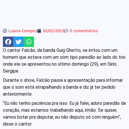
Luana Campos
02/02/2023
0 comentários
O cantor Falcão, da banda Guig Ghetto, se irritou com um
homem que estava com um som tipo paredão ao lado do trio
onde ele se apresentou no último domingo (29), em Siriri,
Sergipe.
Durante o show, Falcão pausa a apresentação para informar
que o som está atrapalhando a banda e diz já ter pedido
anteriormente.
“Eu não tenho paciência pra isso. Eu já falei, adoro paredão de
coração, mas estamos trabalhando aqui, irmão. Se quiser,
vamos botar pra disputar, eu não disputo só com ninguém”,
disse o cantor.