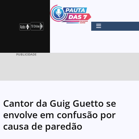
PUBLICIDADE
Cantor da Guig Guetto se
envolve em confusão por
causa de paredão