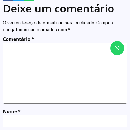
Deixe um comentário
O seu endereço de e-mail não será publicado.
Campos
obrigatórios são marcados com
*
Comentário
*
Nome
*