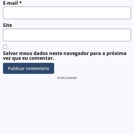
E-mail
*
Site
Salvar meus dados neste navegador para a próxima
vez que eu comentar.
PUBLICIDADE