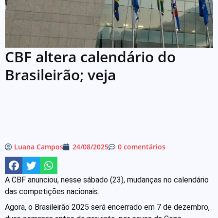
CBF altera calendário do
Brasileirão; veja
Luana Campos
24/08/2025
0 comentários
A CBF anunciou, nesse sábado (23), mudanças no calendário
das competições nacionais.
Agora, o Brasileirão 2025 será encerrado em 7 de dezembro,