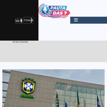
PUBLICIDADE