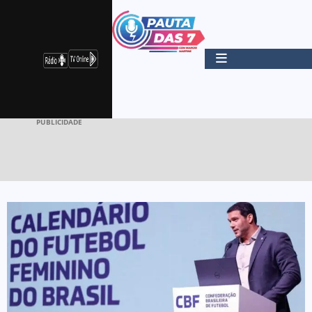
PUBLICIDADE