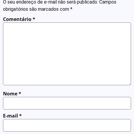
O seu endereço de e-mail não será publicado.
Campos
obrigatórios são marcados com
*
Comentário
*
Nome
*
E-mail
*