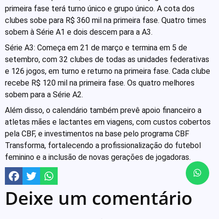
primeira fase terá turno único e grupo único. A cota dos
clubes sobe para R$ 360 mil na primeira fase. Quatro times
sobem à Série A1 e dois descem para a A3.
Série A3: Começa em 21 de março e termina em 5 de
setembro, com 32 clubes de todas as unidades federativas
e 126 jogos, em turno e returno na primeira fase. Cada clube
recebe R$ 120 mil na primeira fase. Os quatro melhores
sobem para a Série A2.
Além disso, o calendário também prevê apoio financeiro a
atletas mães e lactantes em viagens, com custos cobertos
pela CBF, e investimentos na base pelo programa CBF
Transforma, fortalecendo a profissionalização do futebol
feminino e a inclusão de novas gerações de jogadoras.
Deixe um comentário