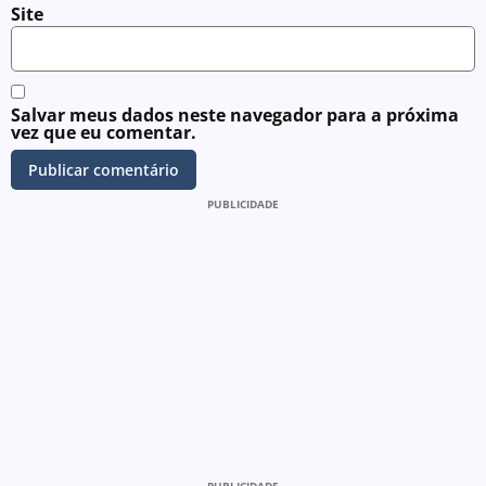
Site
Salvar meus dados neste navegador para a próxima
vez que eu comentar.
PUBLICIDADE