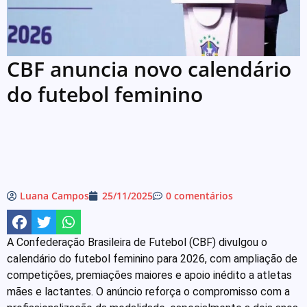
CBF anuncia novo calendário
do futebol feminino
Luana Campos
25/11/2025
0 comentários
A Confederação Brasileira de Futebol (CBF) divulgou o
calendário do futebol feminino para 2026, com ampliação de
competições, premiações maiores e apoio inédito a atletas
mães e lactantes. O anúncio reforça o compromisso com a