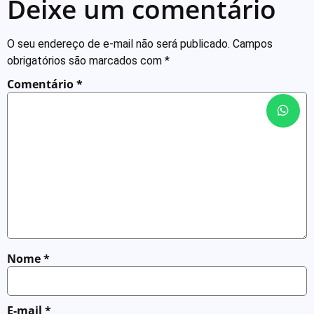
Deixe um comentário
O seu endereço de e-mail não será publicado.
Campos
obrigatórios são marcados com
*
Comentário
*
Nome
*
E-mail
*