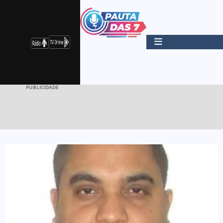
PUBLICIDADE