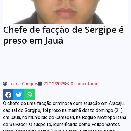
Chefe de facção de Sergipe é
preso em Jauá
Luana Campos
21/12/2025
0 comentários
O chefe de uma facção criminosa com atuação em Aracaju,
capital de Sergipe, foi preso na manhã deste domingo (21),
em Jauá, no município de Camaçari, na Região Metropolitana
de Salvador. O suspeito, identificado como Felipe Santos