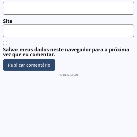
Site
Salvar meus dados neste navegador para a próxima
vez que eu comentar.
PUBLICIDADE