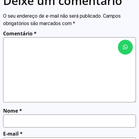
Deixe um comentário
O seu endereço de e-mail não será publicado.
Campos
obrigatórios são marcados com
*
Comentário
*
Nome
*
E-mail
*