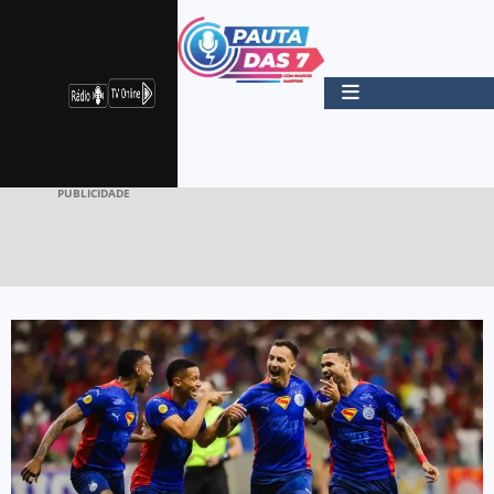
PUBLICIDADE