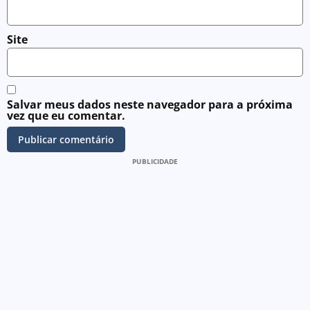
Site
Salvar meus dados neste navegador para a próxima
vez que eu comentar.
PUBLICIDADE