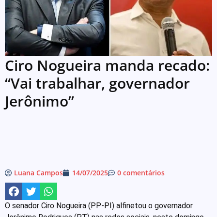
Ciro Nogueira manda recado:
“Vai trabalhar, governador
Jerônimo”
Luana Campos
14/07/2025
0 comentários
O senador Ciro Nogueira (PP-PI) alfinetou o governador