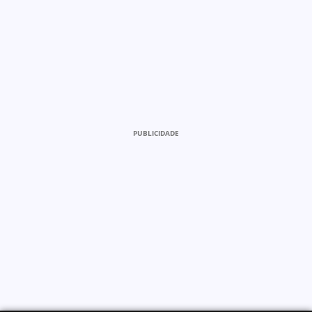
PUBLICIDADE