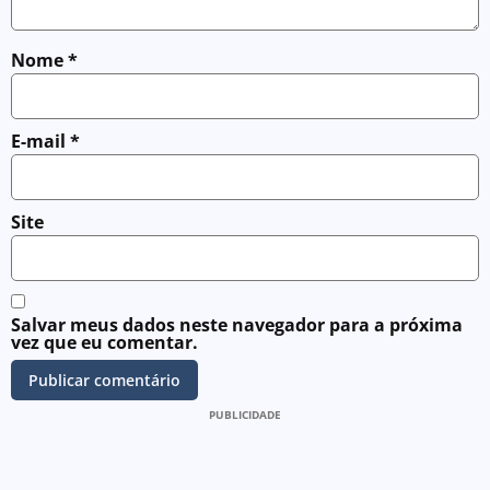
Nome
*
E-mail
*
Site
Salvar meus dados neste navegador para a próxima
vez que eu comentar.
PUBLICIDADE