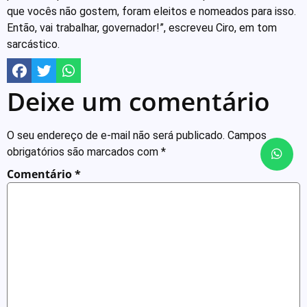
que vocês não gostem, foram eleitos e nomeados para isso.
Então, vai trabalhar, governador!”, escreveu Ciro, em tom
sarcástico.
Deixe um comentário
O seu endereço de e-mail não será publicado.
Campos
obrigatórios são marcados com
*
Comentário
*