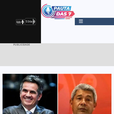
PUBLICIDADE