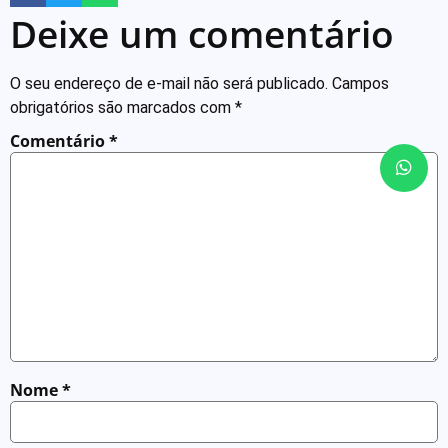
Deixe um comentário
O seu endereço de e-mail não será publicado.
Campos
obrigatórios são marcados com
*
Comentário
*
Nome
*