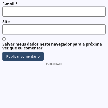
E-mail
*
Site
Salvar meus dados neste navegador para a próxima
vez que eu comentar.
PUBLICIDADE