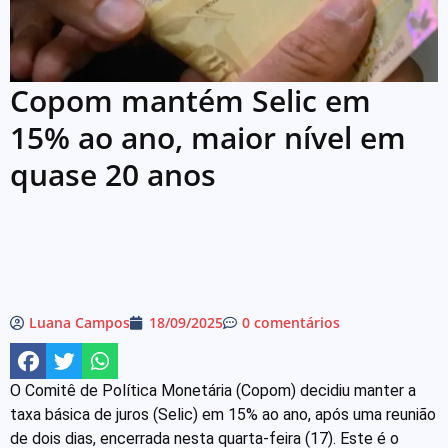
Copom mantém Selic em
15% ao ano, maior nível em
quase 20 anos
Luana Campos
18/09/2025
0 comentários
O Comitê de Política Monetária (Copom) decidiu manter a
taxa básica de juros (Selic) em 15% ao ano, após uma reunião
de dois dias, encerrada nesta quarta-feira (17). Este é o