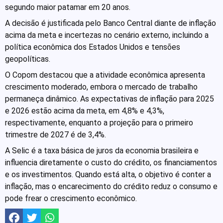
segundo maior patamar em 20 anos.
A decisão é justificada pelo Banco Central diante de inflação
acima da meta e incertezas no cenário externo, incluindo a
política econômica dos Estados Unidos e tensões
geopolíticas.
O Copom destacou que a atividade econômica apresenta
crescimento moderado, embora o mercado de trabalho
permaneça dinâmico. As expectativas de inflação para 2025
e 2026 estão acima da meta, em 4,8% e 4,3%,
respectivamente, enquanto a projeção para o primeiro
trimestre de 2027 é de 3,4%.
A Selic é a taxa básica de juros da economia brasileira e
influencia diretamente o custo do crédito, os financiamentos
e os investimentos. Quando está alta, o objetivo é conter a
inflação, mas o encarecimento do crédito reduz o consumo e
pode frear o crescimento econômico.