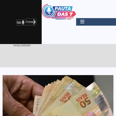
PUBLICIDADE