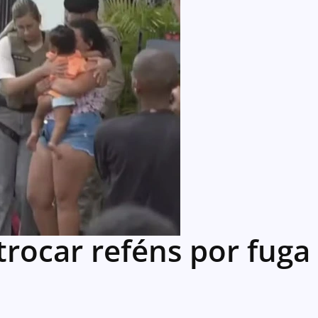
trocar reféns por fuga