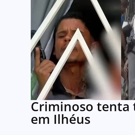
Criminoso tenta 
em Ilhéus