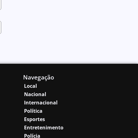
Navegação
Local
Nacional
Internacional
Política
Esportes
Entretenimento
Polícia