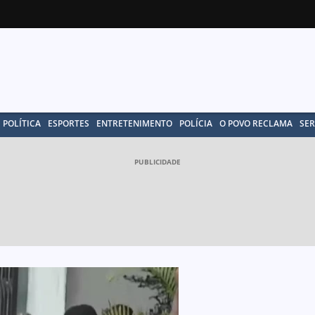
POLÍTICA
ESPORTES
ENTRETENIMENTO
POLÍCIA
O POVO RECLAMA
SER
PUBLICIDADE