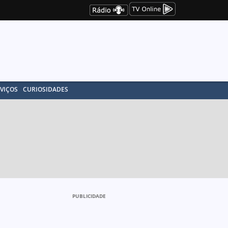
VIÇOS
CURIOSIDADES
PUBLICIDADE