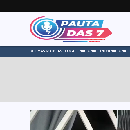
ÚLTIMAS NOTÍCIAS
LOCAL
NACIONAL
INTERNACIONAL