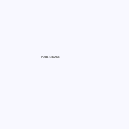
PUBLICIDADE