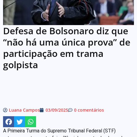
Defesa de Bolsonaro diz que
“não há uma única prova” de
participação em trama
golpista
Luana Campos
03/09/2025
0 comentários
A Primeira Turma do Supremo Tribunal Federal (STF)