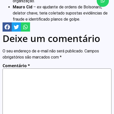
organização.
Mauro Cid
– ex-ajudante de ordens de Bolsonaro,
delator chave; teria coletado supostas evidências de
fraude e identificado planos de golpe.
Deixe um comentário
O seu endereço de e-mail não será publicado.
Campos
obrigatórios são marcados com
*
Comentário
*