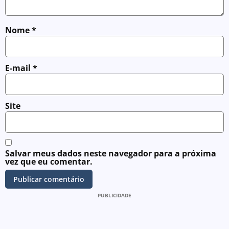
Nome
*
E-mail
*
Site
Salvar meus dados neste navegador para a próxima
vez que eu comentar.
PUBLICIDADE