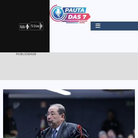
PUBLICIDADE