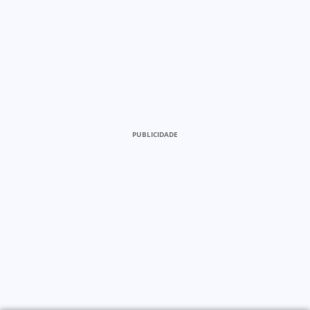
PUBLICIDADE