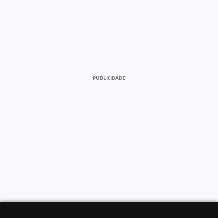
PUBLICIDADE