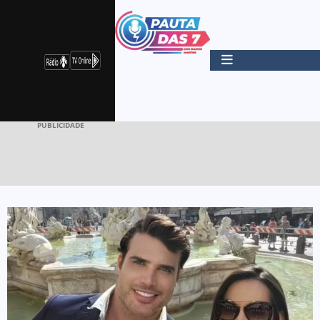
PUBLICIDADE