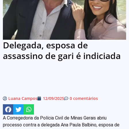
Delegada, esposa de
assassino de gari é indiciada
Luana Campos
12/09/2025
0 comentários
A Corregedoria da Polícia Civil de Minas Gerais abriu
processo contra a delegada Ana Paula Balbino, esposa de