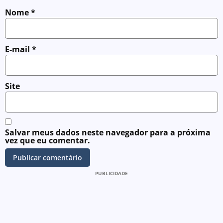
Nome
*
E-mail
*
Site
Salvar meus dados neste navegador para a próxima
vez que eu comentar.
PUBLICIDADE