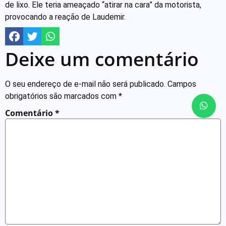
de lixo. Ele teria ameaçado “atirar na cara” da motorista,
provocando a reação de Laudemir.
Deixe um comentário
O seu endereço de e-mail não será publicado.
Campos
obrigatórios são marcados com
*
Comentário
*