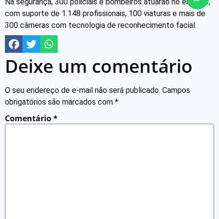
Na segurança, 300 policiais e bombeiros atuarão no entorno,
com suporte de 1.148 profissionais, 100 viaturas e mais de
300 câmeras com tecnologia de reconhecimento facial.
Deixe um comentário
O seu endereço de e-mail não será publicado.
Campos
obrigatórios são marcados com
*
Comentário
*