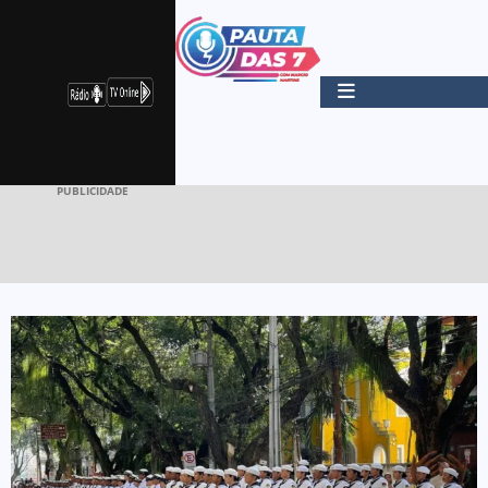
PUBLICIDADE