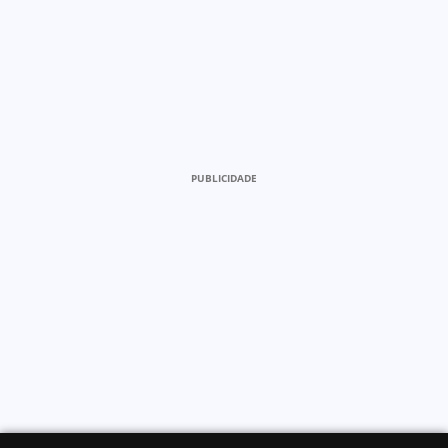
PUBLICIDADE