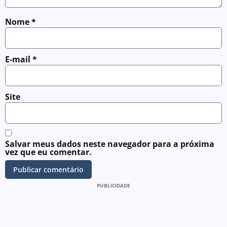
Nome
*
E-mail
*
Site
Salvar meus dados neste navegador para a próxima
vez que eu comentar.
PUBLICIDADE