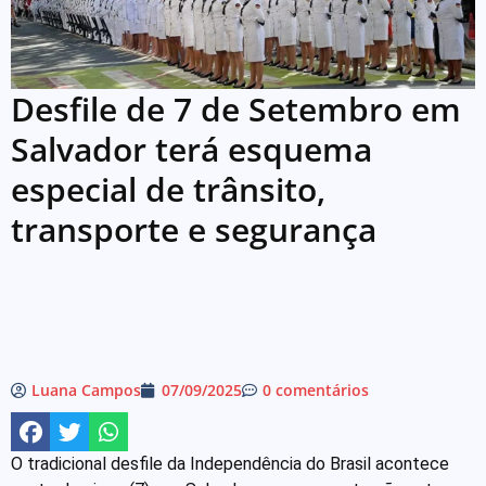
Desfile de 7 de Setembro em
Salvador terá esquema
especial de trânsito,
transporte e segurança
Luana Campos
07/09/2025
0 comentários
O tradicional desfile da Independência do Brasil acontece