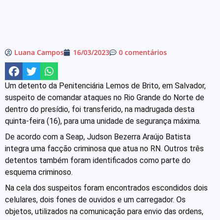
Luana Campos
16/03/2023
0 comentários
Um detento da Penitenciária Lemos de Brito, em Salvador,
suspeito de comandar ataques no Rio Grande do Norte de
dentro do presídio, foi transferido, na madrugada desta
quinta-feira (16), para uma unidade de segurança máxima.
De acordo com a Seap, Judson Bezerra Araújo Batista
integra uma facção criminosa que atua no RN. Outros três
detentos também foram identificados como parte do
esquema criminoso.
Na cela dos suspeitos foram encontrados escondidos dois
celulares, dois fones de ouvidos e um carregador. Os
objetos, utilizados na comunicação para envio das ordens,