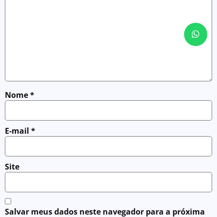
Nome
*
E-mail
*
Site
Salvar meus dados neste navegador para a próxima