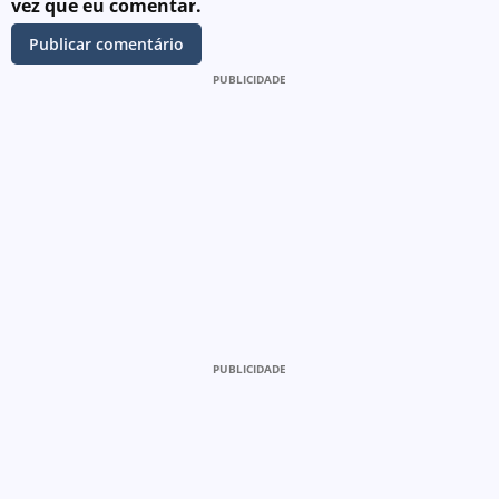
vez que eu comentar.
PUBLICIDADE
PUBLICIDADE