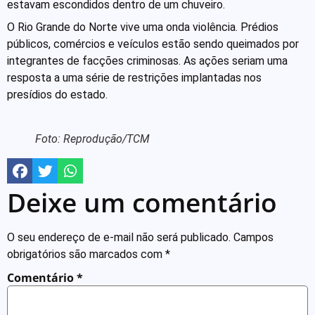
estavam escondidos dentro de um chuveiro.
O Rio Grande do Norte vive uma onda violência. Prédios
públicos, comércios e veículos estão sendo queimados por
integrantes de facções criminosas. As ações seriam uma
resposta a uma série de restrições implantadas nos
presídios do estado.
Foto: Reprodução/TCM
Deixe um comentário
O seu endereço de e-mail não será publicado.
Campos
obrigatórios são marcados com
*
Comentário
*