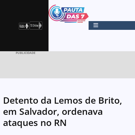
PUBLICIDADE
Detento da Lemos de Brito,
em Salvador, ordenava
ataques no RN