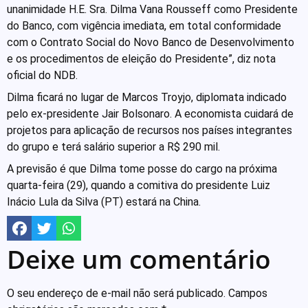
unanimidade H.E. Sra. Dilma Vana Rousseff como Presidente
do Banco, com vigência imediata, em total conformidade
com o Contrato Social do Novo Banco de Desenvolvimento
e os procedimentos de eleição do Presidente”, diz nota
oficial do NDB.
Dilma ficará no lugar de Marcos Troyjo, diplomata indicado
pelo ex-presidente Jair Bolsonaro. A economista cuidará de
projetos para aplicação de recursos nos países integrantes
do grupo e terá salário superior a R$ 290 mil.
A previsão é que Dilma tome posse do cargo na próxima
quarta-feira (29), quando a comitiva do presidente Luiz
Inácio Lula da Silva (PT) estará na China.
Deixe um comentário
O seu endereço de e-mail não será publicado.
Campos