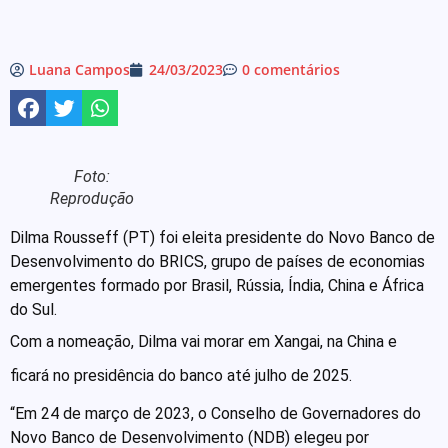
Luana Campos
24/03/2023
0 comentários
Foto:
Reprodução
Dilma Rousseff (PT) foi eleita presidente do Novo Banco de
Desenvolvimento do BRICS, grupo de países de economias
emergentes formado por Brasil, Rússia, Índia, China e África
do Sul.
Com a nomeação, Dilma vai morar em Xangai, na China e
ficará no presidência do banco até julho de 2025.
“Em 24 de março de 2023, o Conselho de Governadores do
Novo Banco de Desenvolvimento (NDB) elegeu por