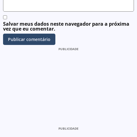
Salvar meus dados neste navegador para a próxima
vez que eu comentar.
PUBLICIDADE
PUBLICIDADE