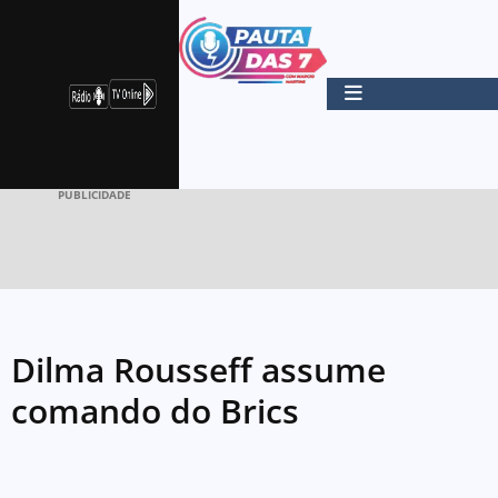
PUBLICIDADE
Dilma Rousseff assume
comando do Brics