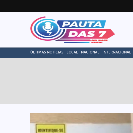
ÚLTIMAS NOTÍCIAS
LOCAL
NACIONAL
INTERNACIONAL