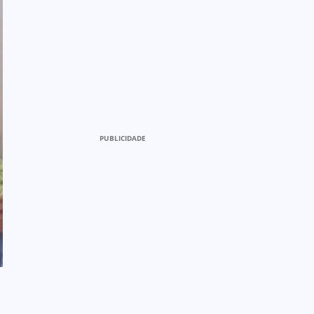
PUBLICIDADE
m