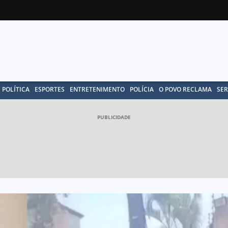
POLÍTICA
ESPORTES
ENTRETENIMENTO
POLÍCIA
O POVO RECLAMA
SER
PUBLICIDADE