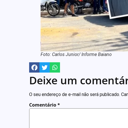
Foto: Carlos Junior/ Informe Baiano
Deixe um comentár
O seu endereço de e-mail não será publicado.
Cam
Comentário
*