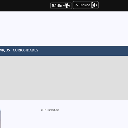
VIÇOS
CURIOSIDADES
PUBLICIDADE