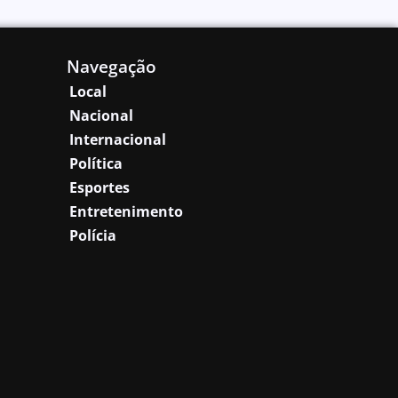
Navegação
Local
Nacional
Internacional
Política
Esportes
Entretenimento
Polícia