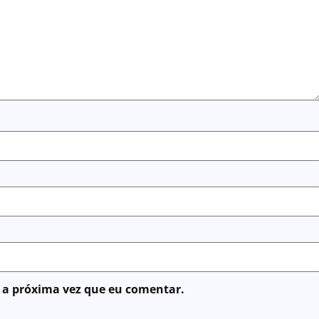
 a próxima vez que eu comentar.