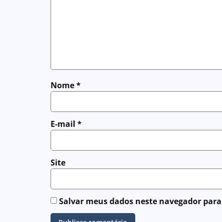
Nome
*
E-mail
*
Site
Salvar meus dados neste navegador para