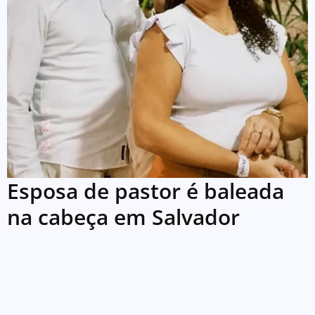
Esposa de pastor é baleada
na cabeça em Salvador