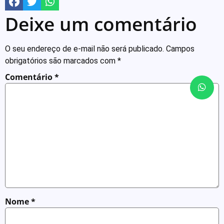
Deixe um comentário
O seu endereço de e-mail não será publicado.
Campos
obrigatórios são marcados com
*
Comentário
*
Nome
*