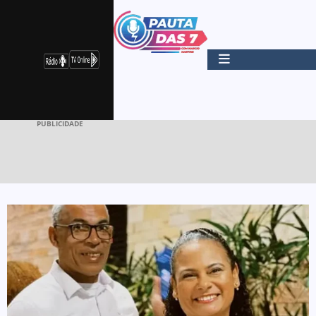
PUBLICIDADE