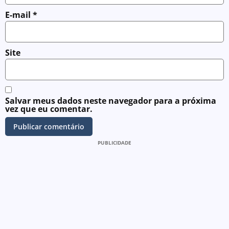
E-mail
*
Site
Salvar meus dados neste navegador para a próxima
vez que eu comentar.
PUBLICIDADE