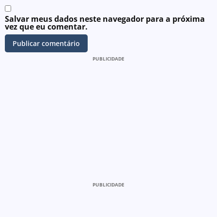
Salvar meus dados neste navegador para a próxima
vez que eu comentar.
PUBLICIDADE
PUBLICIDADE