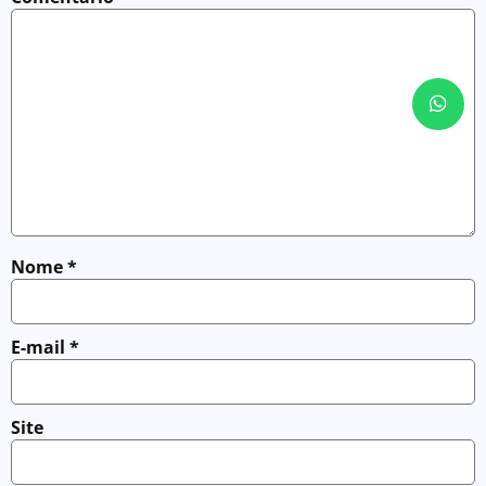
Nome
*
E-mail
*
Site