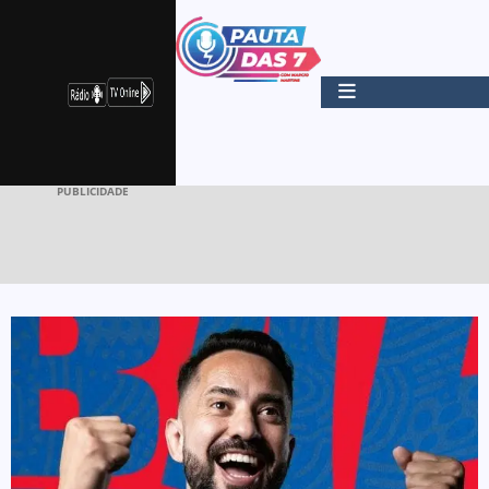
PUBLICIDADE