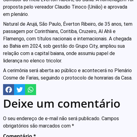
proposta pelo vereador Claudio Tinoco (União) e aprovada
em plenário.
Natural de Arujá, São Paulo, Éverton Ribeiro, de 35 anos, tem
passagem por Corinthians, Coritiba, Cruzeiro, Al Ahli e
Flamengo, com títulos nacionais e internacionais. A chegada
ao Bahia em 2024, sob gestão do Grupo City, ampliou sua
relação com a capital baiana, onde assumiu papel de
liderança no elenco tricolor.
A cerimônia será aberta ao público e acontecerá no Plenário
Cosme de Farias, seguindo o protocolo de honrarias da Casa.
Deixe um comentário
O seu endereço de e-mail não será publicado.
Campos
obrigatórios são marcados com
*
Comentário
*