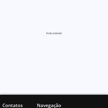
PUBLICIDADE
Contatos
Navegação