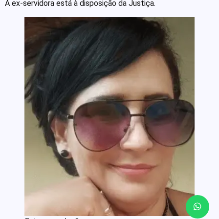
A ex-servidora está à disposição da Justiça.