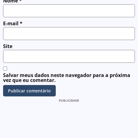
Nome
*
E-mail
*
Site
Salvar meus dados neste navegador para a próxima
vez que eu comentar.
PUBLICIDADE