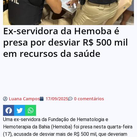
Ex-servidora da Hemoba é
presa por desviar R$ 500 mil
em recursos da saúde
Luana Campos
17/09/2025
0 comentários
Uma ex-servidora da Fundação de Hematologia e
Hemoterapia da Bahia (Hemoba) foi presa nesta quarta-feira
(17), acusada de desviar mais de R$ 500 mil, que deveriam