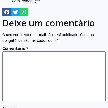
Foto: reprodução
Deixe um comentário
O seu endereço de e-mail não será publicado.
Campos
obrigatórios são marcados com
*
Comentário
*