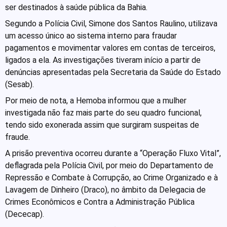
ser destinados à saúde pública da Bahia.
Segundo a Polícia Civil, Simone dos Santos Raulino, utilizava
um acesso único ao sistema interno para fraudar
pagamentos e movimentar valores em contas de terceiros,
ligados a ela. As investigações tiveram início a partir de
denúncias apresentadas pela Secretaria da Saúde do Estado
(Sesab).
Por meio de nota, a Hemoba informou que a mulher
investigada não faz mais parte do seu quadro funcional,
tendo sido exonerada assim que surgiram suspeitas de
fraude.
A prisão preventiva ocorreu durante a “Operação Fluxo Vital”,
deflagrada pela Polícia Civil, por meio do Departamento de
Repressão e Combate à Corrupção, ao Crime Organizado e à
Lavagem de Dinheiro (Draco), no âmbito da Delegacia de
Crimes Econômicos e Contra a Administração Pública
(Dececap).