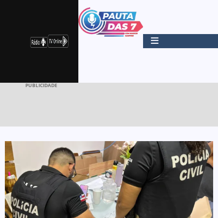
PUBLICIDADE