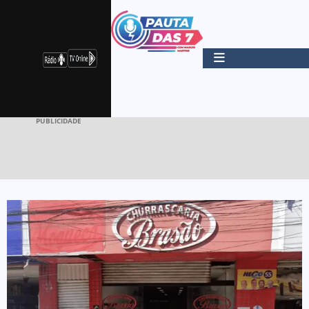
PUBLICIDADE