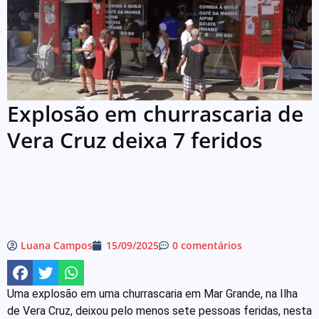
Explosão em churrascaria de
Vera Cruz deixa 7 feridos
Luana Campos
15/09/2025
0 comentários
Uma explosão em uma churrascaria em Mar Grande, na Ilha
de Vera Cruz, deixou pelo menos sete pessoas feridas, nesta