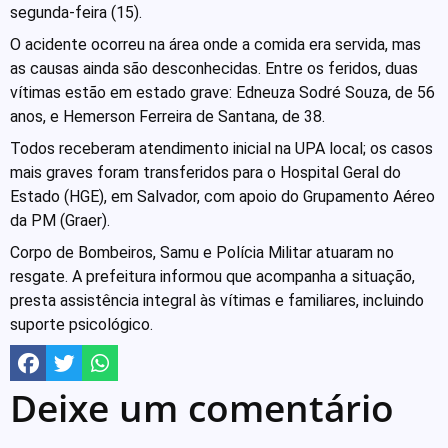
segunda-feira (15).
O acidente ocorreu na área onde a comida era servida, mas
as causas ainda são desconhecidas. Entre os feridos, duas
vítimas estão em estado grave: Edneuza Sodré Souza, de 56
anos, e Hemerson Ferreira de Santana, de 38.
Todos receberam atendimento inicial na UPA local; os casos
mais graves foram transferidos para o Hospital Geral do
Estado (HGE), em Salvador, com apoio do Grupamento Aéreo
da PM (Graer).
Corpo de Bombeiros, Samu e Polícia Militar atuaram no
resgate. A prefeitura informou que acompanha a situação,
presta assistência integral às vítimas e familiares, incluindo
suporte psicológico.
Deixe um comentário