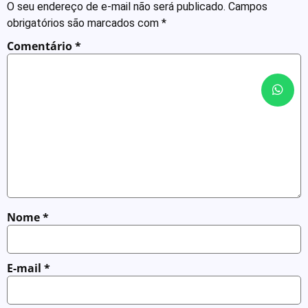
O seu endereço de e-mail não será publicado.
Campos
obrigatórios são marcados com
*
Comentário
*
Nome
*
E-mail
*