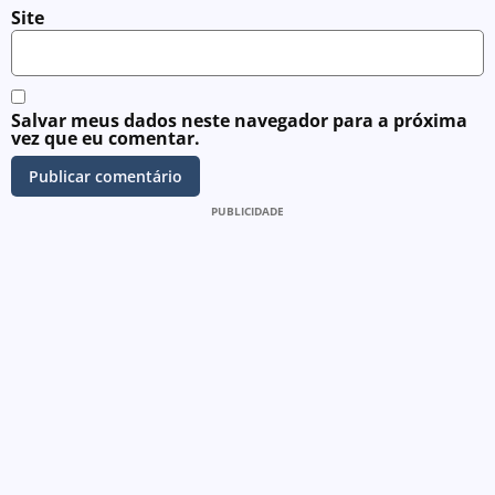
Site
Salvar meus dados neste navegador para a próxima
vez que eu comentar.
PUBLICIDADE