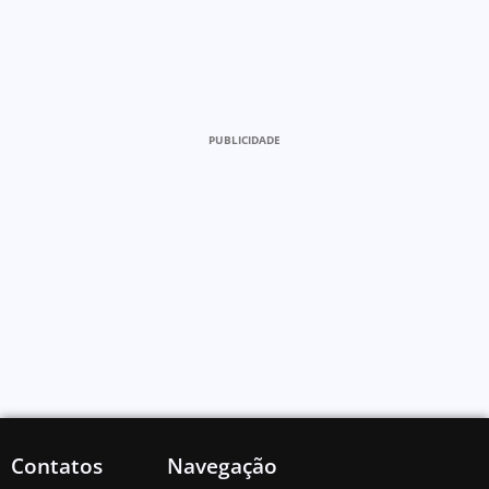
PUBLICIDADE
Contatos
Navegação