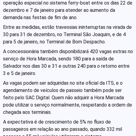
operação especial no sistema ferry-boat entre os dias 22 de
dezembro e 7 de janeiro para atender ao aumento da
demanda nas festas de fim de ano.
Entre as medidas, estão travessias ininterruptas na virada de
30 para 31 de dezembro, no Terminal São Joaquim, e de 4
para 5 de janeiro, no Terminal de Bom Despacho.
A concessionária também disponibilizará 420 vagas extras no
serviço de Hora Marcada, sendo 180 para a saída de
Salvador nos dias 30 e 31 e outras 240 para o retorno entre
3 e 5 de janeiro.
As vagas podem ser adquiridas no site oficial da ITS, e o
agendamento de veículos de passeio também pode ser
feito pelo SAC Digital. Quem não adquirir a Hora Marcada
pode utilizar o serviço normalmente, respeitando a ordem de
chegada aos terminais.
A expectativa é de crescimento de 5% no fluxo de
passageiros em relação ao ano passado, quando 332 mil