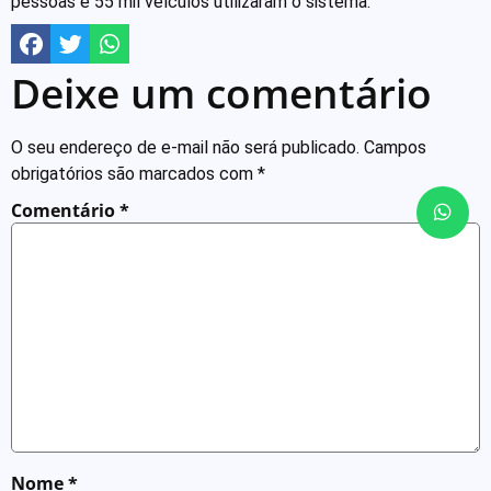
pessoas e 55 mil veículos utilizaram o sistema.
Deixe um comentário
O seu endereço de e-mail não será publicado.
Campos
obrigatórios são marcados com
*
Comentário
*
Nome
*