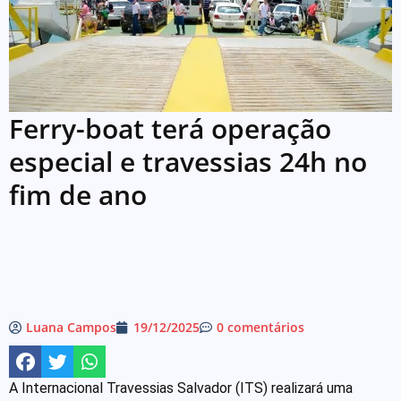
Ferry-boat terá operação
especial e travessias 24h no
fim de ano
Luana Campos
19/12/2025
0 comentários
A Internacional Travessias Salvador (ITS) realizará uma