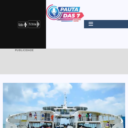
PUBLICIDADE