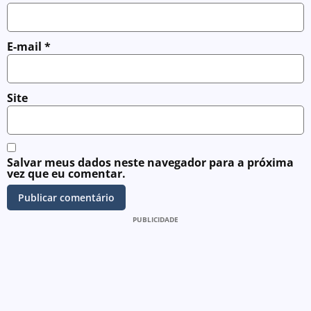
E-mail
*
Site
Salvar meus dados neste navegador para a próxima
vez que eu comentar.
PUBLICIDADE