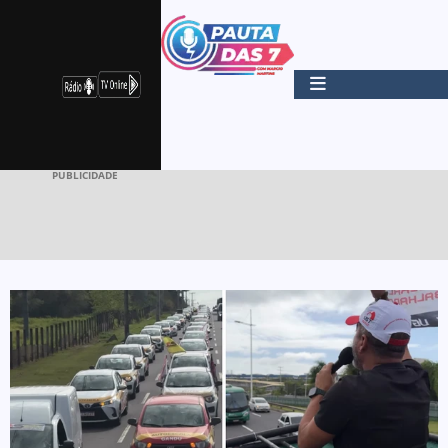
PUBLICIDADE