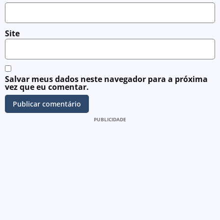
Site
Salvar meus dados neste navegador para a próxima
vez que eu comentar.
PUBLICIDADE