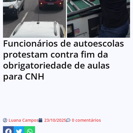
Funcionários de autoescolas
protestam contra fim da
obrigatoriedade de aulas
para CNH
Luana Campos
23/10/2025
0 comentários