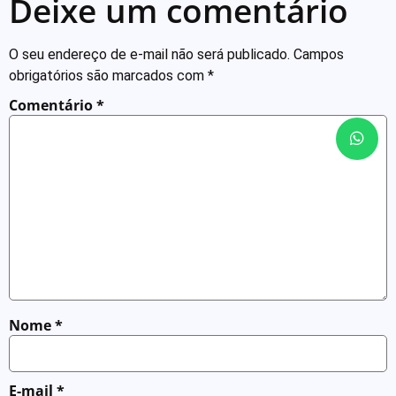
Deixe um comentário
O seu endereço de e-mail não será publicado.
Campos
obrigatórios são marcados com
*
Comentário
*
Nome
*
E-mail
*