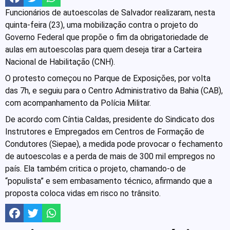
Funcionários de autoescolas de Salvador realizaram, nesta
quinta-feira (23), uma mobilização contra o projeto do
Governo Federal que propõe o fim da obrigatoriedade de
aulas em autoescolas para quem deseja tirar a Carteira
Nacional de Habilitação (CNH).
O protesto começou no Parque de Exposições, por volta
das 7h, e seguiu para o Centro Administrativo da Bahia (CAB),
com acompanhamento da Polícia Militar.
De acordo com Cíntia Caldas, presidente do Sindicato dos
Instrutores e Empregados em Centros de Formação de
Condutores (Siepae), a medida pode provocar o fechamento
de autoescolas e a perda de mais de 300 mil empregos no
país. Ela também critica o projeto, chamando-o de
“populista” e sem embasamento técnico, afirmando que a
proposta coloca vidas em risco no trânsito.