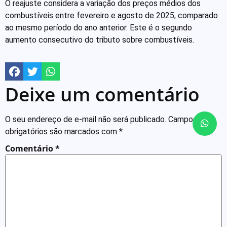
O reajuste considera a variação dos preços médios dos
combustíveis entre fevereiro e agosto de 2025, comparado
ao mesmo período do ano anterior. Este é o segundo
aumento consecutivo do tributo sobre combustíveis.
Deixe um comentário
O seu endereço de e-mail não será publicado.
Campos
obrigatórios são marcados com
*
Comentário
*