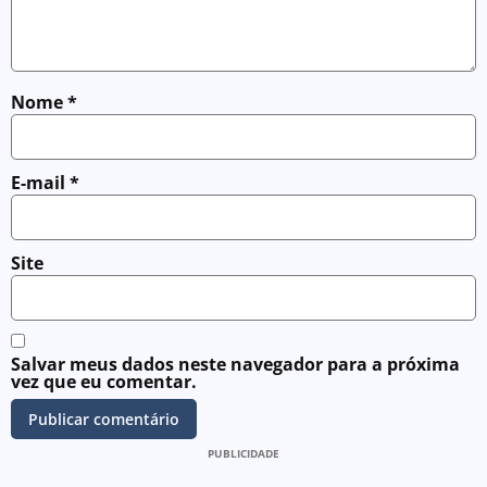
Nome
*
E-mail
*
Site
Salvar meus dados neste navegador para a próxima
vez que eu comentar.
PUBLICIDADE