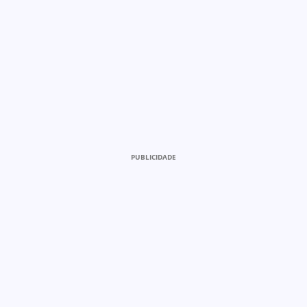
PUBLICIDADE