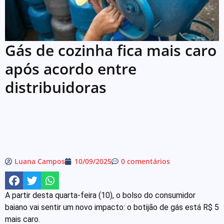
Gás de cozinha fica mais caro
após acordo entre
distribuidoras
Luana Campos
10/09/2025
0 comentários
A partir desta quarta-feira (10), o bolso do consumidor
baiano vai sentir um novo impacto: o botijão de gás está R$ 5
mais caro.