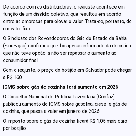
De acordo com as distribuidoras, o reajuste acontece em
função de um dissídio coletivo, que resultou em acordo
entre as empresas para elevar o valor. Trata-se, portanto, de
um valor fixo.
O Sindicato dos Revendedores de Gás do Estado da Bahia
(Sinrevgas) confirmou que foi apenas informado da decisão e
que não teve opção, a não ser repassar o aumento ao
consumidor final.
Com o reajuste, o preço do botijão em Salvador pode chegar
a R$ 160.
ICMS sobre gás de cozinha terá aumento em 2026
O Conselho Nacional de Política Fazendária (Confaz)
publicou aumento do ICMS sobre gasolina, diesel e gás de
cozinha, que passa a valer em janeiro de 2026.
O imposto sobre o gás de cozinha ficará R$ 1,05 mais caro
por botijão.