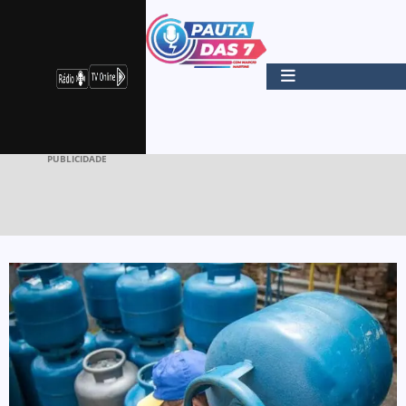
PUBLICIDADE