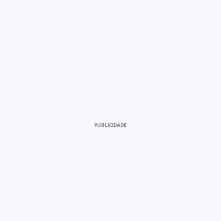
PUBLICIDADE