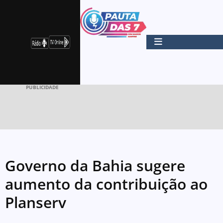
PUBLICIDADE
Governo da Bahia sugere
aumento da contribuição ao
Planserv