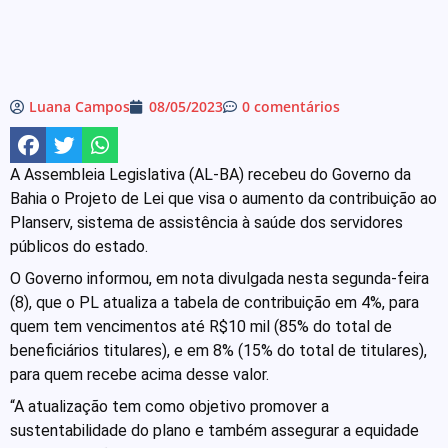
Luana Campos
08/05/2023
0 comentários
A Assembleia Legislativa (AL-BA) recebeu do Governo da
Bahia o Projeto de Lei que visa o aumento da contribuição ao
Planserv, sistema de assistência à saúde dos servidores
públicos do estado.
O Governo informou, em nota divulgada nesta segunda-feira
(8), que o PL atualiza a tabela de contribuição em 4%, para
quem tem vencimentos até R$10 mil (85% do total de
beneficiários titulares), e em 8% (15% do total de titulares),
para quem recebe acima desse valor.
“A atualização tem como objetivo promover a
sustentabilidade do plano e também assegurar a equidade