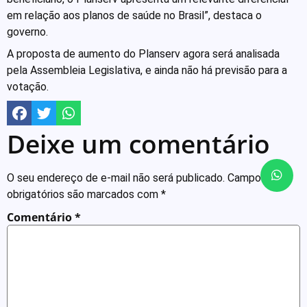
em relação aos planos de saúde no Brasil”, destaca o
governo.
A proposta de aumento do Planserv agora será analisada
pela Assembleia Legislativa, e ainda não há previsão para a
votação.
Deixe um comentário
O seu endereço de e-mail não será publicado.
Campos
obrigatórios são marcados com
*
Comentário
*