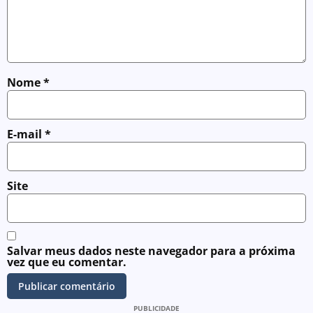
Nome
*
E-mail
*
Site
Salvar meus dados neste navegador para a próxima
vez que eu comentar.
PUBLICIDADE