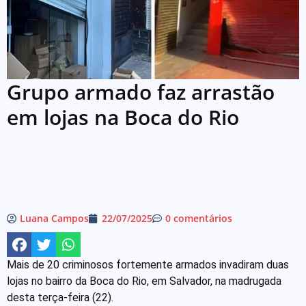
Grupo armado faz arrastão
em lojas na Boca do Rio
Luana Campos
22/07/2025
0 comentários
Mais de 20 criminosos fortemente armados invadiram duas
lojas no bairro da Boca do Rio, em Salvador, na madrugada
desta terça-feira (22).