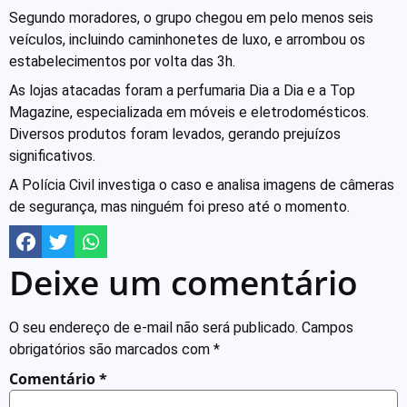
Segundo moradores, o grupo chegou em pelo menos seis
veículos, incluindo caminhonetes de luxo, e arrombou os
estabelecimentos por volta das 3h.
As lojas atacadas foram a perfumaria Dia a Dia e a Top
Magazine, especializada em móveis e eletrodomésticos.
Diversos produtos foram levados, gerando prejuízos
significativos.
A Polícia Civil investiga o caso e analisa imagens de câmeras
de segurança, mas ninguém foi preso até o momento.
Deixe um comentário
O seu endereço de e-mail não será publicado.
Campos
obrigatórios são marcados com
*
Comentário
*