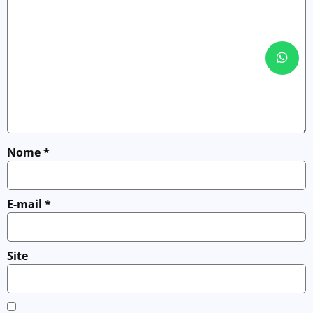
Nome
*
E-mail
*
Site