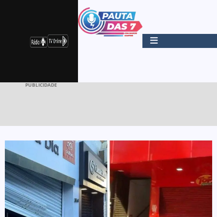
PUBLICIDADE