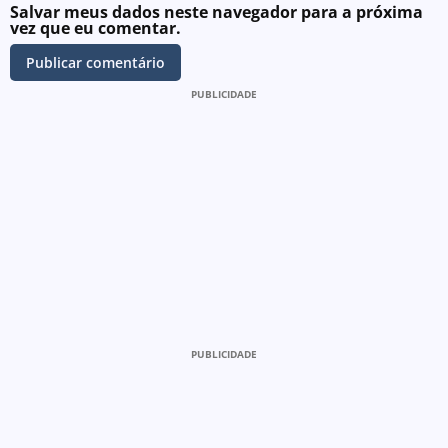
Salvar meus dados neste navegador para a próxima
vez que eu comentar.
PUBLICIDADE
PUBLICIDADE