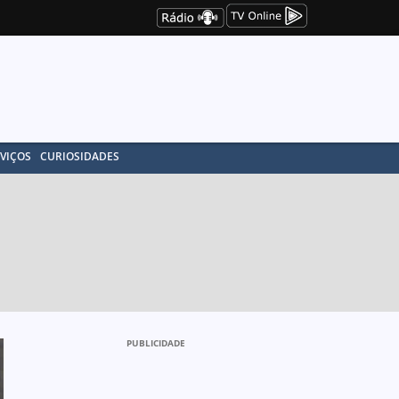
VIÇOS
CURIOSIDADES
PUBLICIDADE