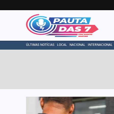
ÚLTIMAS NOTÍCIAS
LOCAL
NACIONAL
INTERNACIONAL