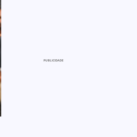
PUBLICIDADE