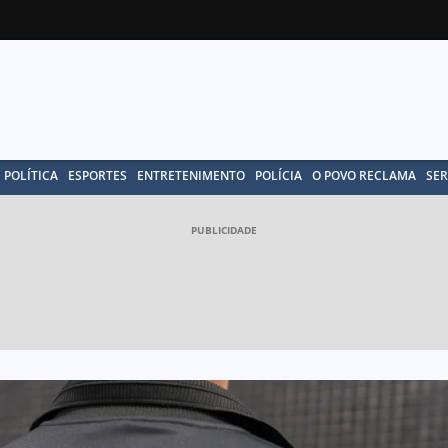
POLÍTICA
ESPORTES
ENTRETENIMENTO
POLÍCIA
O POVO RECLAMA
SER
PUBLICIDADE