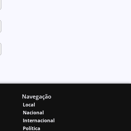
Navegação
Local
Nacional
Internacional
Política