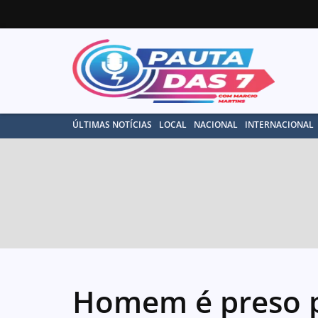
ÚLTIMAS NOTÍCIAS
LOCAL
NACIONAL
INTERNACIONAL
Homem é preso p