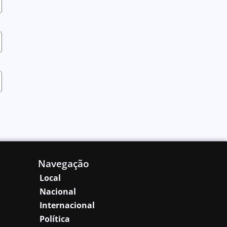
Navegação
Local
Nacional
Internacional
Política