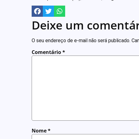
Deixe um comentár
O seu endereço de e-mail não será publicado.
Cam
Comentário
*
Nome
*