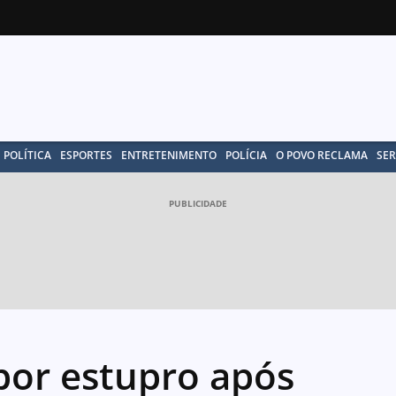
POLÍTICA
ESPORTES
ENTRETENIMENTO
POLÍCIA
O POVO RECLAMA
SER
PUBLICIDADE
or estupro após