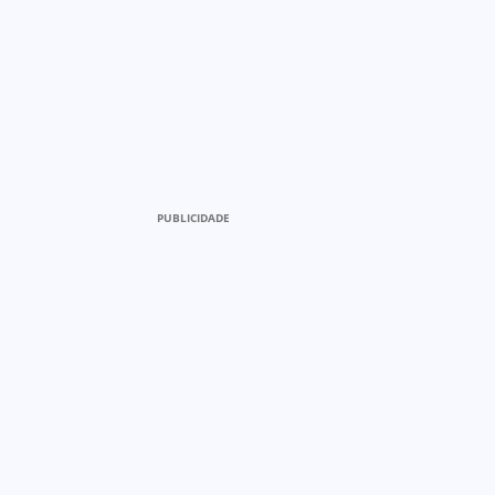
PUBLICIDADE