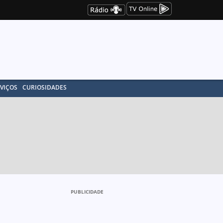
VIÇOS
CURIOSIDADES
PUBLICIDADE