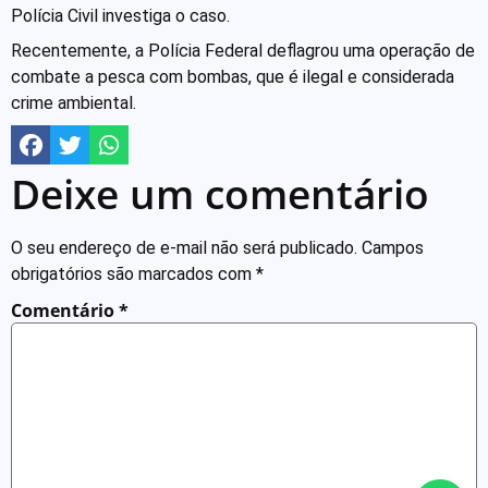
Polícia Civil investiga o caso.
Recentemente, a Polícia Federal deflagrou uma operação de
combate a pesca com bombas, que é ilegal e considerada
crime ambiental.
Deixe um comentário
O seu endereço de e-mail não será publicado.
Campos
obrigatórios são marcados com
*
Comentário
*