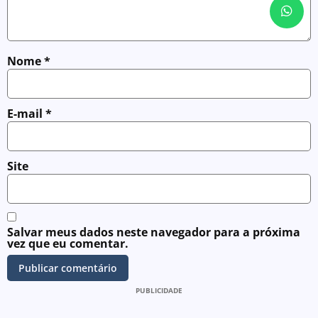
Nome
*
E-mail
*
Site
Salvar meus dados neste navegador para a próxima
vez que eu comentar.
PUBLICIDADE