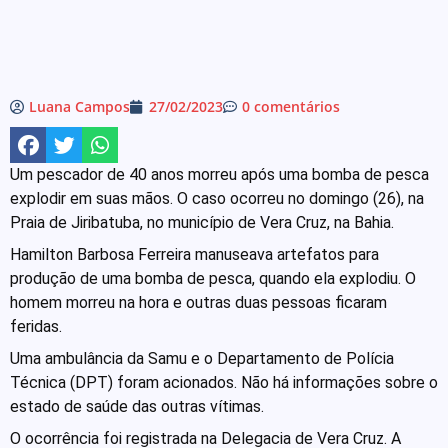
Luana Campos
27/02/2023
0 comentários
Um pescador de 40 anos morreu após uma bomba de pesca
explodir em suas mãos. O caso ocorreu no domingo (26), na
Praia de Jiribatuba, no município de Vera Cruz, na Bahia.
Hamilton Barbosa Ferreira manuseava artefatos para
produção de uma bomba de pesca, quando ela explodiu. O
homem morreu na hora e outras duas pessoas ficaram
feridas.
Uma ambulância da Samu e o Departamento de Polícia
Técnica (DPT) foram acionados. Não há informações sobre o
estado de saúde das outras vítimas.
O ocorrência foi registrada na Delegacia de Vera Cruz. A