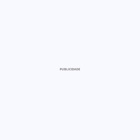
PUBLICIDADE