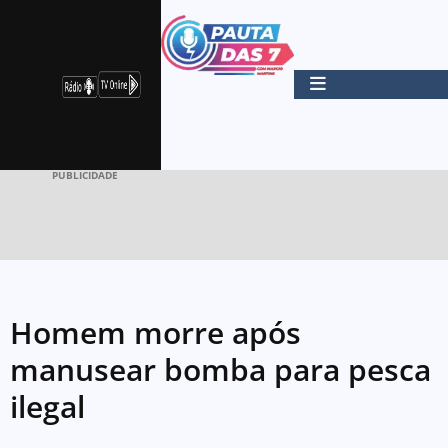
PUBLICIDADE
Homem morre após
manusear bomba para pesca
ilegal