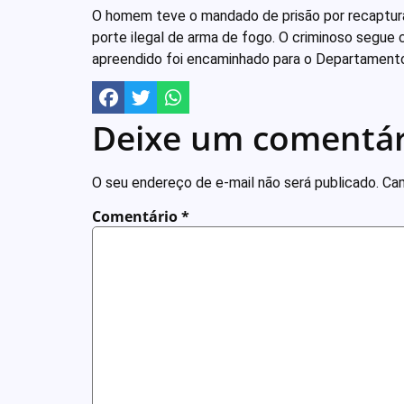
O homem teve o mandado de prisão por recaptura 
porte ilegal de arma de fogo. O criminoso segue 
apreendido foi encaminhado para o Departamento
Deixe um comentár
O seu endereço de e-mail não será publicado.
Cam
Comentário
*