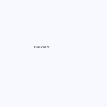
PUBLICIDADE
,