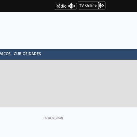
VIÇOS
CURIOSIDADES
PUBLICIDADE