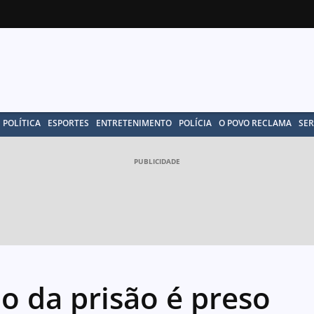
POLÍTICA
ESPORTES
ENTRETENIMENTO
POLÍCIA
O POVO RECLAMA
SER
PUBLICIDADE
o da prisão é preso