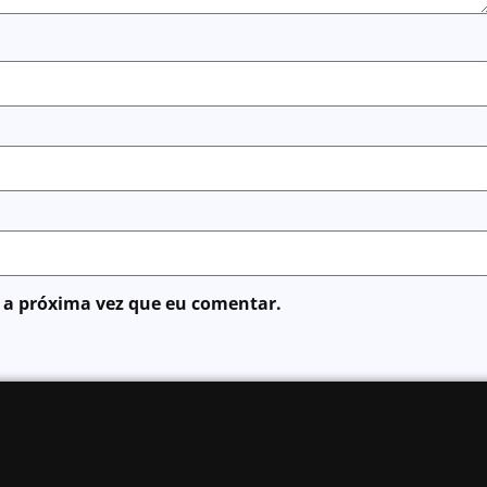
 a próxima vez que eu comentar.