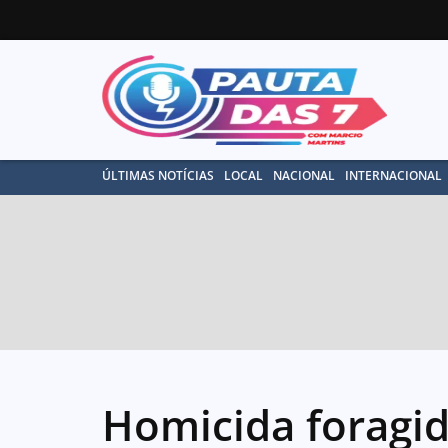
ÚLTIMAS NOTÍCIAS
LOCAL
NACIONAL
INTERNACIONAL
Homicida foragid