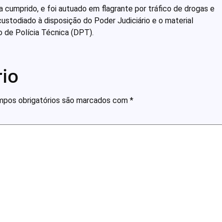
cumprido, e foi autuado em flagrante por tráfico de drogas e
custodiado à disposição do Poder Judiciário e o material
 de Polícia Técnica (DPT).
io
pos obrigatórios são marcados com
*