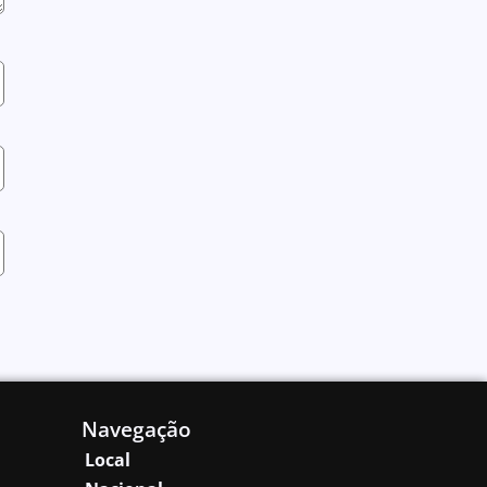
Navegação
Local