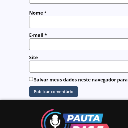
Nome
*
E-mail
*
Site
Salvar meus dados neste navegador para