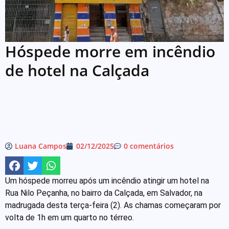
Hóspede morre em incêndio
de hotel na Calçada
Luana Campos
02/12/2025
0 comentários
Um hóspede morreu após um incêndio atingir um hotel na
Rua Nilo Peçanha, no bairro da Calçada, em Salvador, na
madrugada desta terça-feira (2). As chamas começaram por
volta de 1h em um quarto no térreo.