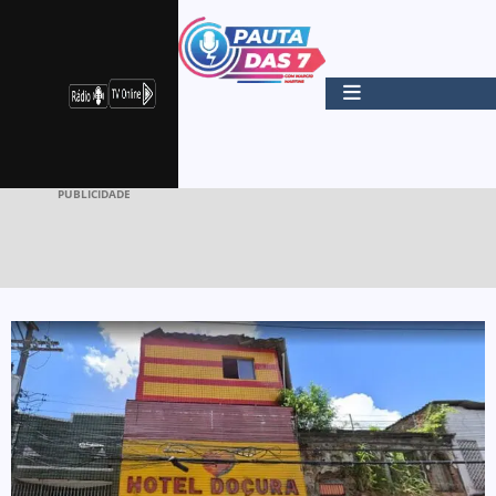
PUBLICIDADE