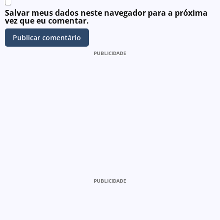
Salvar meus dados neste navegador para a próxima
vez que eu comentar.
PUBLICIDADE
PUBLICIDADE