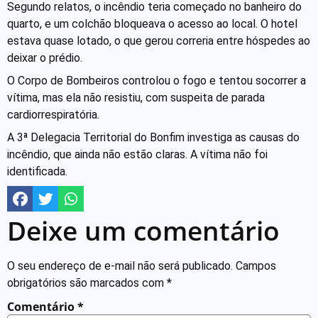
Segundo relatos, o incêndio teria começado no banheiro do
quarto, e um colchão bloqueava o acesso ao local. O hotel
estava quase lotado, o que gerou correria entre hóspedes ao
deixar o prédio.
O Corpo de Bombeiros controlou o fogo e tentou socorrer a
vítima, mas ela não resistiu, com suspeita de parada
cardiorrespiratória.
A 3ª Delegacia Territorial do Bonfim investiga as causas do
incêndio, que ainda não estão claras. A vítima não foi
identificada.
Deixe um comentário
O seu endereço de e-mail não será publicado.
Campos
obrigatórios são marcados com
*
Comentário
*