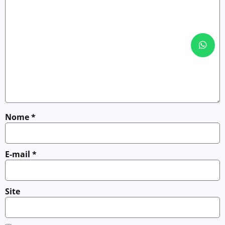
Nome
*
E-mail
*
Site