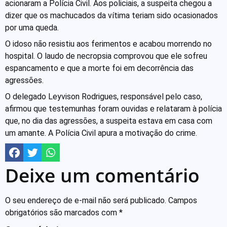
acionaram a Polícia Civil. Aos policiais, a suspeita chegou a
dizer que os machucados da vítima teriam sido ocasionados
por uma queda.
O idoso não resistiu aos ferimentos e acabou morrendo no
hospital. O laudo de necropsia comprovou que ele sofreu
espancamento e que a morte foi em decorrência das
agressões.
O delegado Leyvison Rodrigues, responsável pelo caso,
afirmou que testemunhas foram ouvidas e relataram à polícia
que, no dia das agressões, a suspeita estava em casa com
um amante. A Polícia Civil apura a motivação do crime.
Deixe um comentário
O seu endereço de e-mail não será publicado.
Campos
obrigatórios são marcados com
*