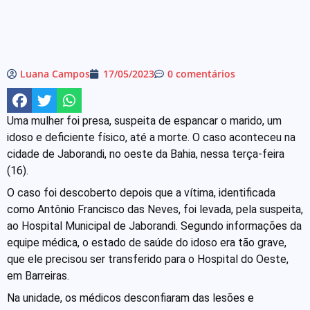
Luana Campos
17/05/2023
0 comentários
Uma mulher foi presa, suspeita de espancar o marido, um
idoso e deficiente físico, até a morte. O caso aconteceu na
cidade de Jaborandi, no oeste da Bahia, nessa terça-feira
(16).
O caso foi descoberto depois que a vítima, identificada
como Antônio Francisco das Neves, foi levada, pela suspeita,
ao Hospital Municipal de Jaborandi. Segundo informações da
equipe médica, o estado de saúde do idoso era tão grave,
que ele precisou ser transferido para o Hospital do Oeste,
em Barreiras.
Na unidade, os médicos desconfiaram das lesões e