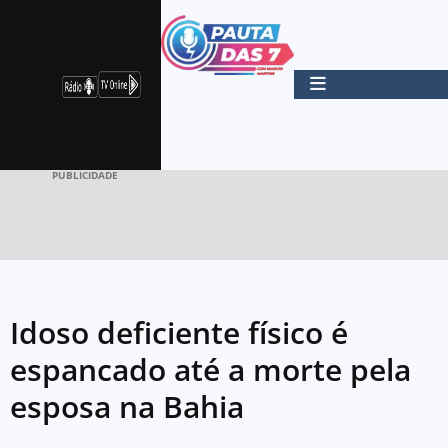
PUBLICIDADE
Idoso deficiente físico é
espancado até a morte pela
esposa na Bahia