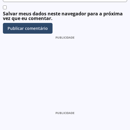
Salvar meus dados neste navegador para a próxima
vez que eu comentar.
PUBLICIDADE
PUBLICIDADE