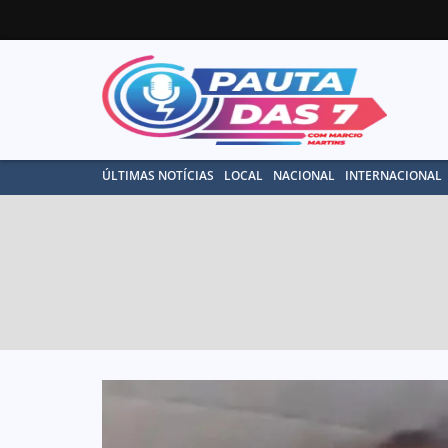
ÚLTIMAS NOTÍCIAS
LOCAL
NACIONAL
INTERNACIONAL