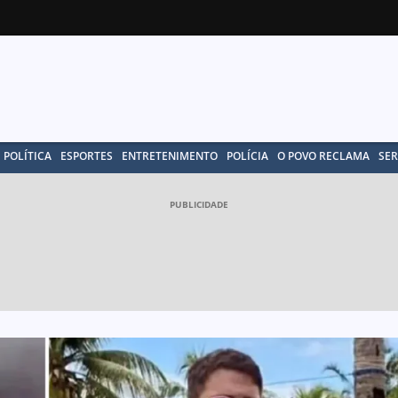
POLÍTICA
ESPORTES
ENTRETENIMENTO
POLÍCIA
O POVO RECLAMA
SER
PUBLICIDADE