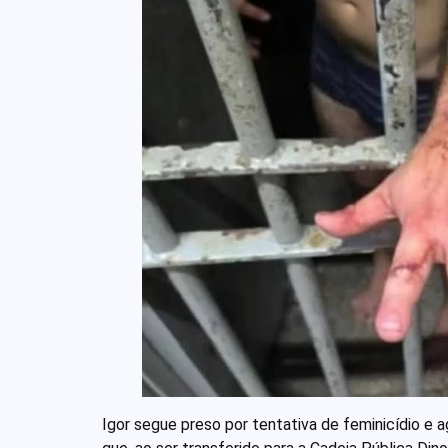
Igor segue preso por tentativa de feminicídio e a