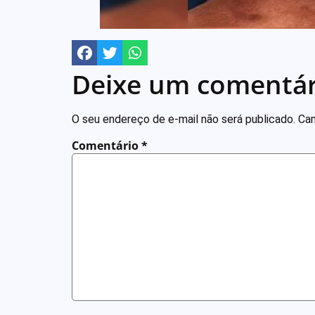
Deixe um comentár
O seu endereço de e-mail não será publicado.
Cam
Comentário
*