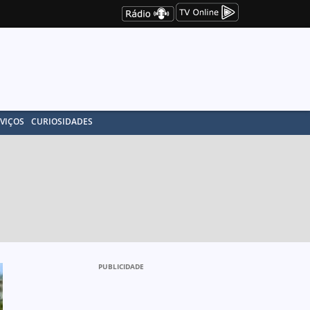
VIÇOS
CURIOSIDADES
PUBLICIDADE