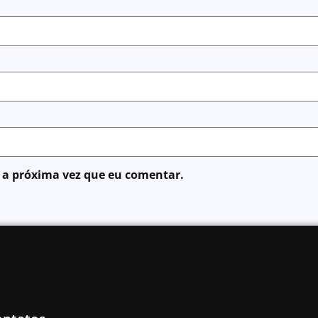
 a próxima vez que eu comentar.