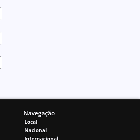
Navegação
Local
Nacional
Internacional