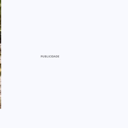
PUBLICIDADE