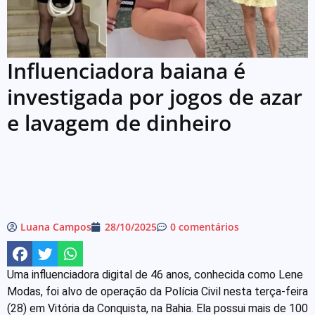
Influenciadora baiana é
investigada por jogos de azar
e lavagem de dinheiro
Luana Campos
28/10/2025
0 comentários
Uma influenciadora digital de 46 anos, conhecida como Lene
Modas, foi alvo de operação da Polícia Civil nesta terça-feira
(28) em Vitória da Conquista, na Bahia. Ela possui mais de 100