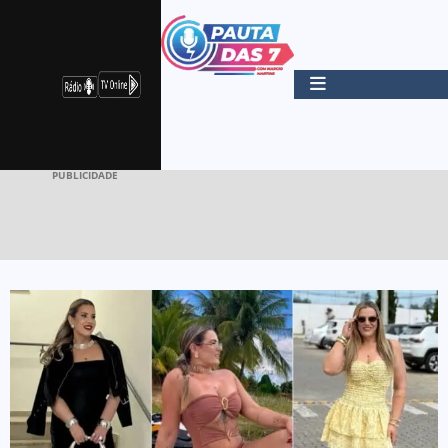
PUBLICIDADE