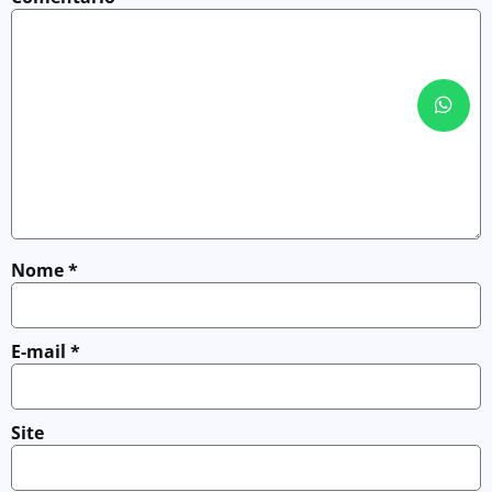
Nome
*
E-mail
*
Site