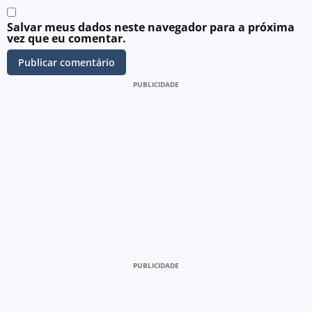
Salvar meus dados neste navegador para a próxima
vez que eu comentar.
PUBLICIDADE
PUBLICIDADE