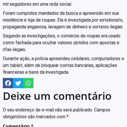
mil seguidores em uma rede social.
Foram cumpridos mandados de busca e apreensão em sua
residência e loja de roupas. Ela é investigada por estelionato,
propaganda enganosa, lavagem de dinheiro e sorteios ilegais.
Segundo as investigações, o comércio de roupas era usado
como fachada para ocultar valores obtidos com apostas e
rifas ilegais.
Durante ação, a polícia apreendeu celulares, computadores e
um tablet, além de bloquear contas bancárias, aplicações
financeiras e bens da investigada.
Deixe um comentário
O seu endereço de e-mail não será publicado.
Campos
obrigatórios são marcados com
*
Comentário
*