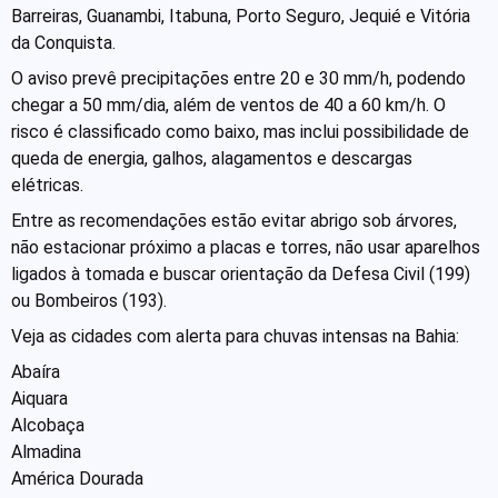
Barreiras, Guanambi, Itabuna, Porto Seguro, Jequié e Vitória
da Conquista.
O aviso prevê precipitações entre 20 e 30 mm/h, podendo
chegar a 50 mm/dia, além de ventos de 40 a 60 km/h. O
risco é classificado como baixo, mas inclui possibilidade de
queda de energia, galhos, alagamentos e descargas
elétricas.
Entre as recomendações estão evitar abrigo sob árvores,
não estacionar próximo a placas e torres, não usar aparelhos
ligados à tomada e buscar orientação da Defesa Civil (199)
ou Bombeiros (193).
Veja as cidades com alerta para chuvas intensas na Bahia:
Abaíra
Aiquara
Alcobaça
Almadina
América Dourada