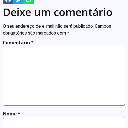
Deixe um comentário
O seu endereço de e-mail não será publicado.
Campos
obrigatórios são marcados com
*
Comentário
*
Nome
*