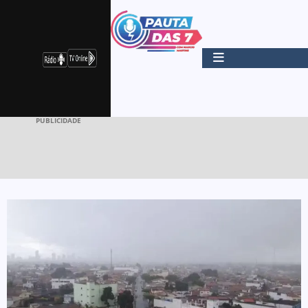
PUBLICIDADE