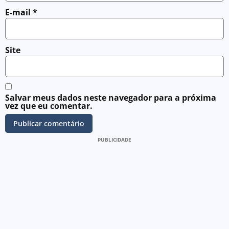
E-mail
*
Site
Salvar meus dados neste navegador para a próxima
vez que eu comentar.
PUBLICIDADE