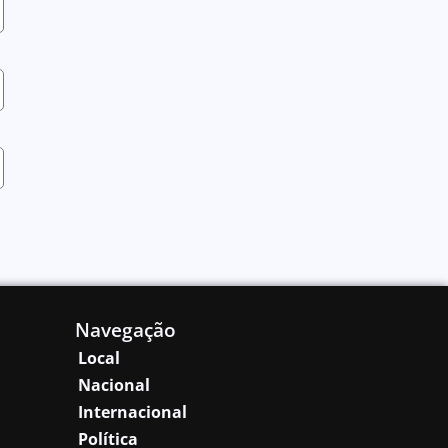
Navegação
Local
Nacional
Internacional
Política