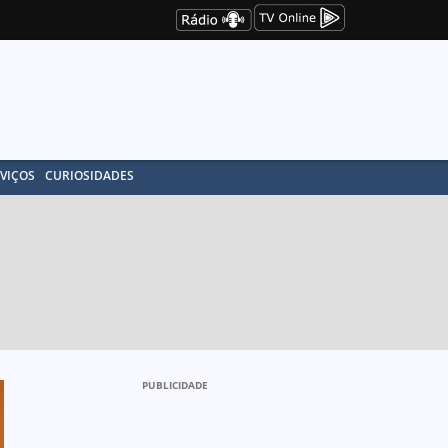
VIÇOS
CURIOSIDADES
PUBLICIDADE