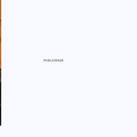
PUBLICIDADE