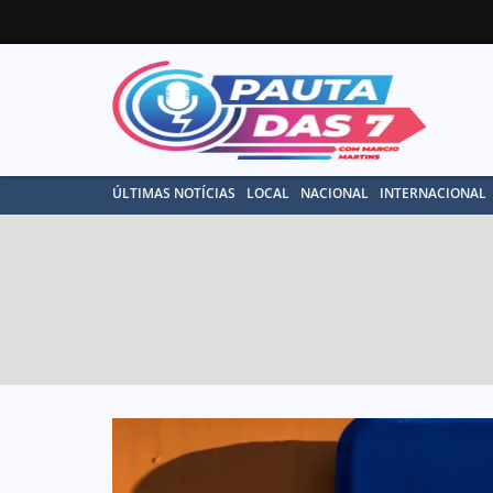
ÚLTIMAS NOTÍCIAS
LOCAL
NACIONAL
INTERNACIONAL