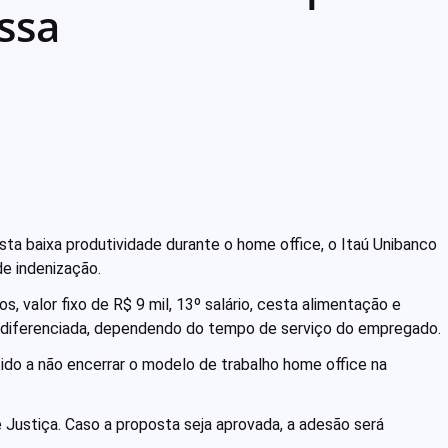
ssa
sta baixa produtividade durante o home office, o Itaú Unibanco
e indenização.
, valor fixo de R$ 9 mil, 13º salário, cesta alimentação e
o diferenciada, dependendo do tempo de serviço do empregado.
do a não encerrar o modelo de trabalho home office na
 Justiça. Caso a proposta seja aprovada, a adesão será