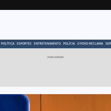
POLÍTICA
ESPORTES
ENTRETENIMENTO
POLÍCIA
O POVO RECLAMA
SER
PUBLICIDADE