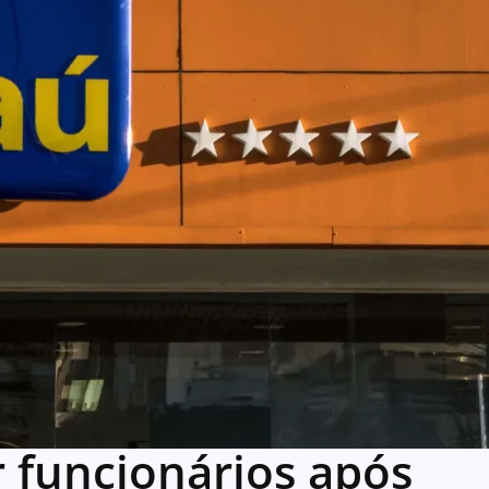
r funcionários após