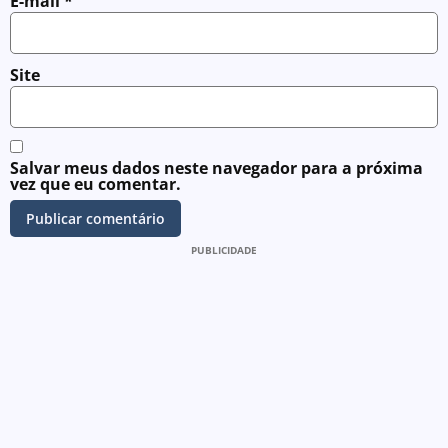
E-mail
*
Site
Salvar meus dados neste navegador para a próxima
vez que eu comentar.
PUBLICIDADE