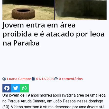
Jovem entra em área
proibida e é atacado por leoa
na Paraíba
Luana Campos
01/12/2025
0 comentários
Um jovem de 19 anos morreu após invadir a área de uma leoa
no Parque Arruda Câmara, em João Pessoa, nesse domingo
(30). Vídeos mostram a vítima descendo por uma árvore até