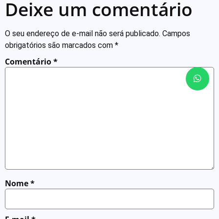
Deixe um comentário
O seu endereço de e-mail não será publicado.
Campos
obrigatórios são marcados com
*
Comentário
*
Nome
*