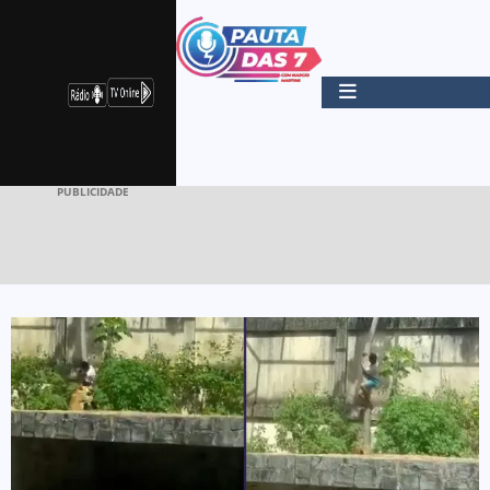
PUBLICIDADE