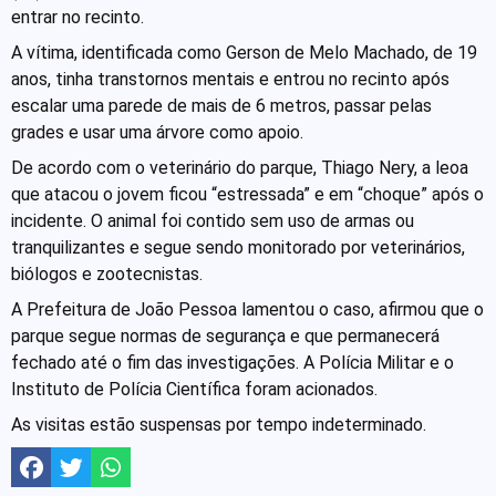
entrar no recinto.
A vítima, identificada como Gerson de Melo Machado, de 19
anos, tinha transtornos mentais e entrou no recinto após
escalar uma parede de mais de 6 metros, passar pelas
grades e usar uma árvore como apoio.
De acordo com o veterinário do parque, Thiago Nery, a leoa
que atacou o jovem ficou “estressada” e em “choque” após o
incidente. O animal foi contido sem uso de armas ou
tranquilizantes e segue sendo monitorado por veterinários,
biólogos e zootecnistas.
A Prefeitura de João Pessoa lamentou o caso, afirmou que o
parque segue normas de segurança e que permanecerá
fechado até o fim das investigações. A Polícia Militar e o
Instituto de Polícia Científica foram acionados.
As visitas estão suspensas por tempo indeterminado.