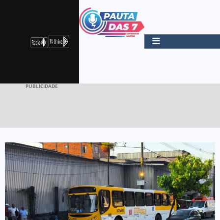
PUBLICIDADE