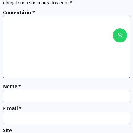
obrigatórios são marcados com
*
Comentário
*
Nome
*
E-mail
*
Site