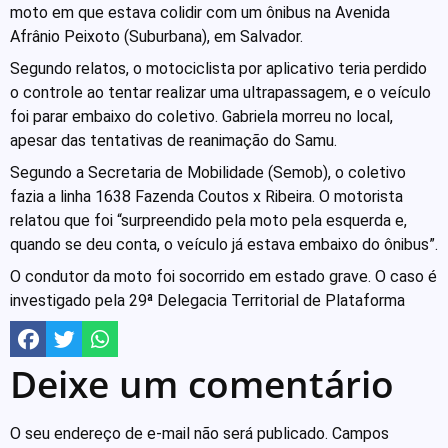
moto em que estava colidir com um ônibus na Avenida
Afrânio Peixoto (Suburbana), em Salvador.
Segundo relatos, o motociclista por aplicativo teria perdido
o controle ao tentar realizar uma ultrapassagem, e o veículo
foi parar embaixo do coletivo. Gabriela morreu no local,
apesar das tentativas de reanimação do Samu.
Segundo a Secretaria de Mobilidade (Semob), o coletivo
fazia a linha 1638 Fazenda Coutos x Ribeira. O motorista
relatou que foi “surpreendido pela moto pela esquerda e,
quando se deu conta, o veículo já estava embaixo do ônibus”.
O condutor da moto foi socorrido em estado grave. O caso é
investigado pela 29ª Delegacia Territorial de Plataforma
Deixe um comentário
O seu endereço de e-mail não será publicado.
Campos