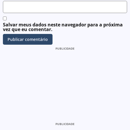
Salvar meus dados neste navegador para a próxima
vez que eu comentar.
PUBLICIDADE
PUBLICIDADE