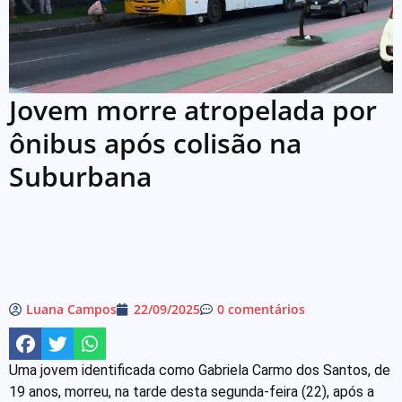
Jovem morre atropelada por
ônibus após colisão na
Suburbana
Luana Campos
22/09/2025
0 comentários
Uma jovem identificada como Gabriela Carmo dos Santos, de
19 anos, morreu, na tarde desta segunda-feira (22), após a