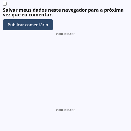
Salvar meus dados neste navegador para a próxima
vez que eu comentar.
PUBLICIDADE
PUBLICIDADE