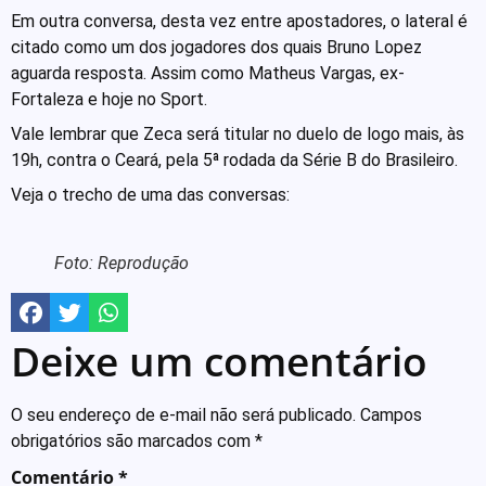
Em outra conversa, desta vez entre apostadores, o lateral é
citado como um dos jogadores dos quais Bruno Lopez
aguarda resposta. Assim como Matheus Vargas, ex-
Fortaleza e hoje no Sport.
Vale lembrar que Zeca será titular no duelo de logo mais, às
19h, contra o Ceará, pela 5ª rodada da Série B do Brasileiro.
Veja o trecho de uma das conversas:
Foto: Reprodução
Deixe um comentário
O seu endereço de e-mail não será publicado.
Campos
obrigatórios são marcados com
*
Comentário
*