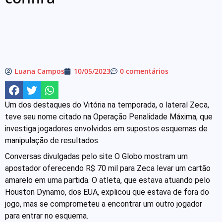
Luana Campos
10/05/2023
0 comentários
Um dos destaques do Vitória na temporada, o lateral Zeca,
teve seu nome citado na Operação Penalidade Máxima, que
investiga jogadores envolvidos em supostos esquemas de
manipulação de resultados.
Conversas divulgadas pelo site O Globo mostram um
apostador oferecendo R$ 70 mil para Zeca levar um cartão
amarelo em uma partida. O atleta, que estava atuando pelo
Houston Dynamo, dos EUA, explicou que estava de fora do
jogo, mas se comprometeu a encontrar um outro jogador
para entrar no esquema.