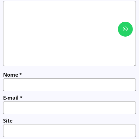
Nome
*
E-mail
*
Site