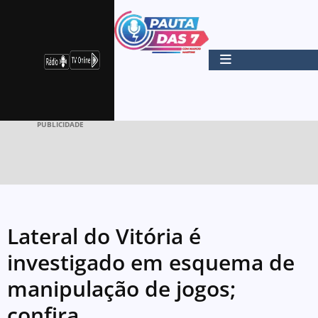
PUBLICIDADE
Lateral do Vitória é
investigado em esquema de
manipulação de jogos;
confira