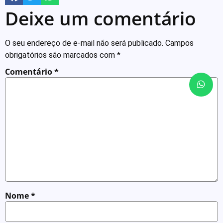
Deixe um comentário
O seu endereço de e-mail não será publicado.
Campos
obrigatórios são marcados com
*
Comentário
*
Nome
*