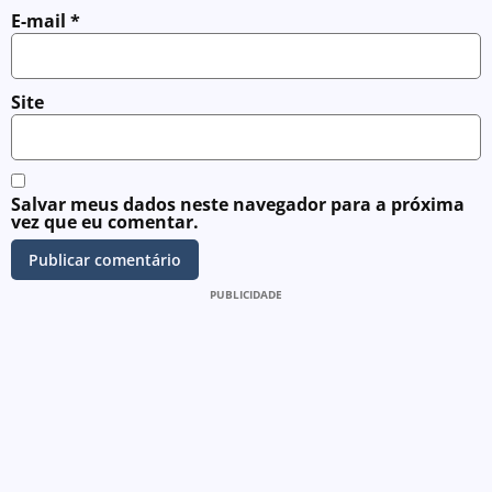
E-mail
*
Site
Salvar meus dados neste navegador para a próxima
vez que eu comentar.
PUBLICIDADE