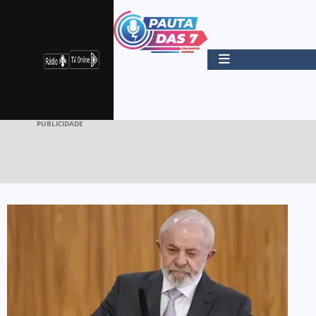
PUBLICIDADE