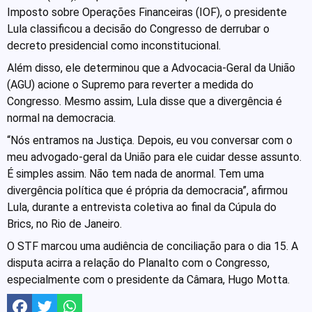
Imposto sobre Operações Financeiras (IOF), o presidente
Lula classificou a decisão do Congresso de derrubar o
decreto presidencial como inconstitucional.
Além disso, ele determinou que a Advocacia-Geral da União
(AGU) acione o Supremo para reverter a medida do
Congresso. Mesmo assim, Lula disse que a divergência é
normal na democracia.
“Nós entramos na Justiça. Depois, eu vou conversar com o
meu advogado-geral da União para ele cuidar desse assunto.
É simples assim. Não tem nada de anormal. Tem uma
divergência política que é própria da democracia”, afirmou
Lula, durante a entrevista coletiva ao final da Cúpula do
Brics, no Rio de Janeiro.
O STF marcou uma audiência de conciliação para o dia 15. A
disputa acirra a relação do Planalto com o Congresso,
especialmente com o presidente da Câmara, Hugo Motta.