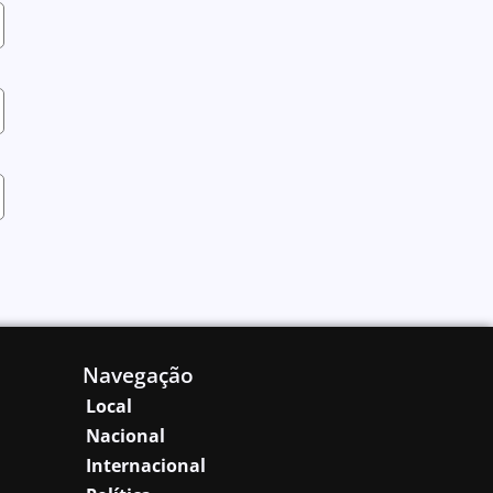
Navegação
Local
Nacional
Internacional