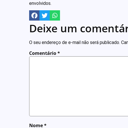
envolvidos.
Deixe um comentár
O seu endereço de e-mail não será publicado.
Cam
Comentário
*
Nome
*