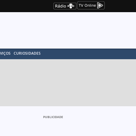
VIÇOS
CURIOSIDADES
PUBLICIDADE