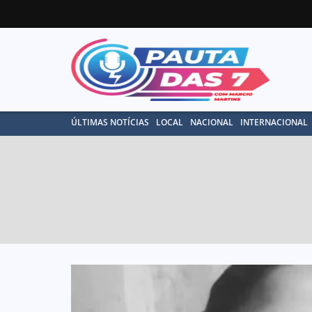
ÚLTIMAS NOTÍCIAS
LOCAL
NACIONAL
INTERNACIONAL