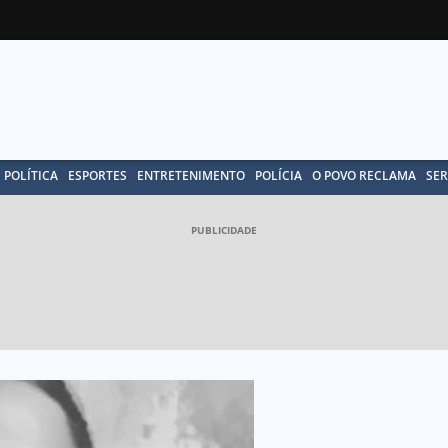
POLÍTICA
ESPORTES
ENTRETENIMENTO
POLÍCIA
O POVO RECLAMA
SER
PUBLICIDADE