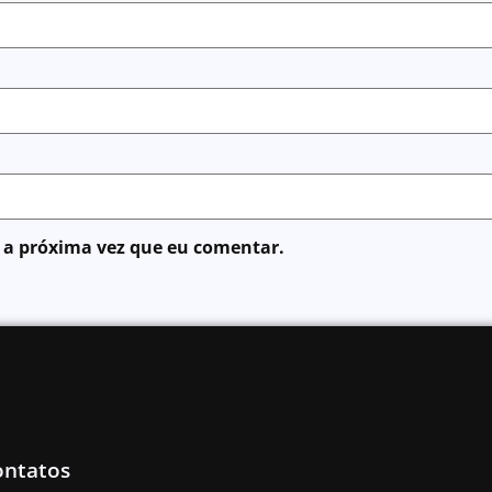
 a próxima vez que eu comentar.
ontatos