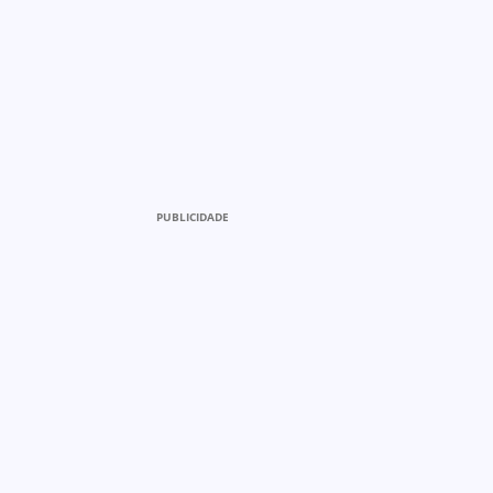
PUBLICIDADE