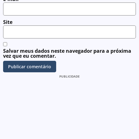
Site
Salvar meus dados neste navegador para a próxima
vez que eu comentar.
PUBLICIDADE