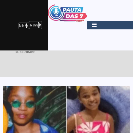
PUBLICIDADE