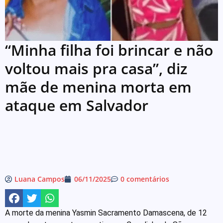
“Minha filha foi brincar e não
voltou mais pra casa”, diz
mãe de menina morta em
ataque em Salvador
Luana Campos
06/11/2025
0 comentários
A morte da menina Yasmin Sacramento Damascena, de 12