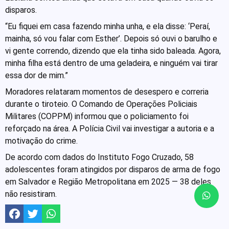
disparos.
“Eu fiquei em casa fazendo minha unha, e ela disse: ‘Peraí,
mainha, só vou falar com Esther’. Depois só ouvi o barulho e
vi gente correndo, dizendo que ela tinha sido baleada. Agora,
minha filha está dentro de uma geladeira, e ninguém vai tirar
essa dor de mim.”
Moradores relataram momentos de desespero e correria
durante o tiroteio. O Comando de Operações Policiais
Militares (COPPM) informou que o policiamento foi
reforçado na área. A Polícia Civil vai investigar a autoria e a
motivação do crime.
De acordo com dados do Instituto Fogo Cruzado, 58
adolescentes foram atingidos por disparos de arma de fogo
em Salvador e Região Metropolitana em 2025 — 38 deles
não resistiram.