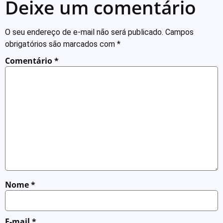
Deixe um comentário
O seu endereço de e-mail não será publicado.
Campos
obrigatórios são marcados com
*
Comentário
*
Nome
*
E-mail
*